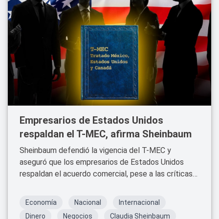
Empresarios de Estados Unidos
respaldan el T-MEC, afirma Sheinbaum
Sheinbaum defendió la vigencia del T-MEC y
aseguró que los empresarios de Estados Unidos
respaldan el acuerdo comercial, pese a las críticas
de Donald Trump.
Economía
Nacional
Internacional
Dinero
Negocios
Claudia Sheinbaum