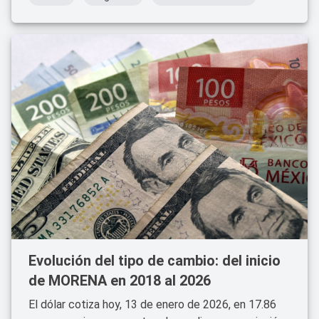
Evolución del tipo de cambio: del inicio
de MORENA en 2018 al 2026
El dólar cotiza hoy, 13 de enero de 2026, en 17.86