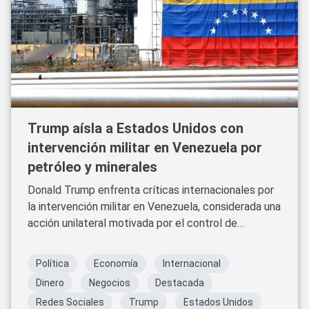
Trump aísla a Estados Unidos con
intervención militar en Venezuela por
petróleo y minerales
Donald Trump enfrenta críticas internacionales por
la intervención militar en Venezuela, considerada una
acción unilateral motivada por el control de
petróleo y recursos naturales.
Política
Economía
Internacional
Dinero
Negocios
Destacada
Redes Sociales
Trump
Estados Unidos