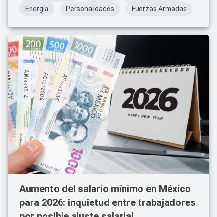
Energía
Personalidades
Fuerzas Armadas
Aumento del salario mínimo en México
para 2026: inquietud entre trabajadores
por posible ajuste salarial