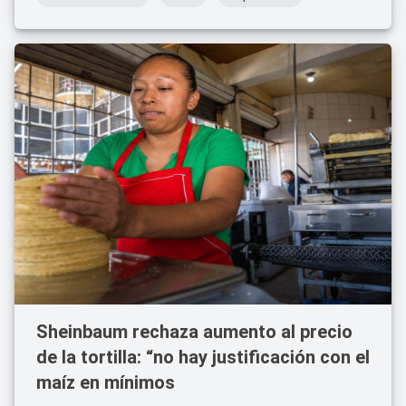
Sheinbaum rechaza aumento al precio
de la tortilla: “no hay justificación con el
maíz en mínimos