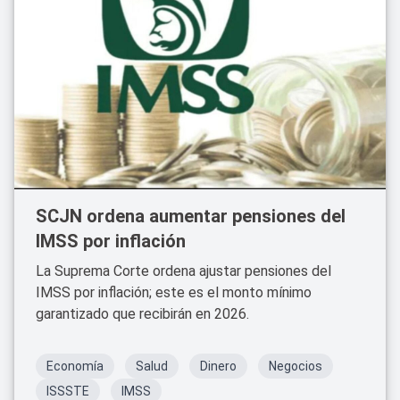
SCJN ordena aumentar pensiones del
IMSS por inflación
La Suprema Corte ordena ajustar pensiones del
IMSS por inflación; este es el monto mínimo
garantizado que recibirán en 2026.
Economía
Salud
Dinero
Negocios
ISSSTE
IMSS