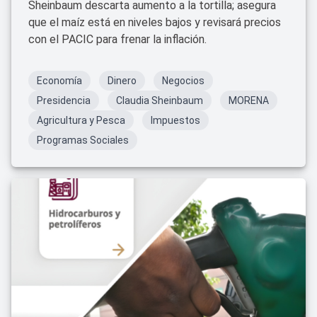
Sheinbaum descarta aumento a la tortilla; asegura
que el maíz está en niveles bajos y revisará precios
con el PACIC para frenar la inflación.
Economía
Dinero
Negocios
Presidencia
Claudia Sheinbaum
MORENA
Agricultura y Pesca
Impuestos
Programas Sociales