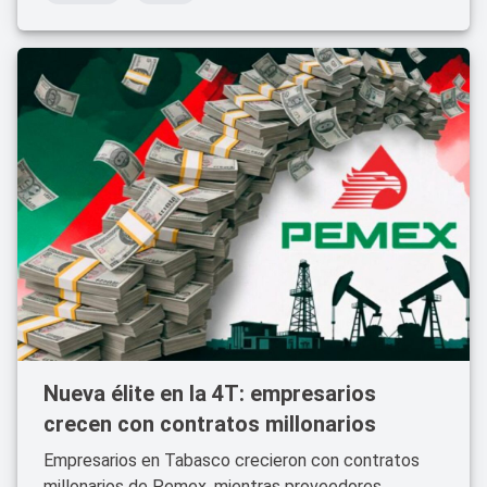
Nueva élite en la 4T: empresarios
crecen con contratos millonarios
Empresarios en Tabasco crecieron con contratos
millonarios de Pemex, mientras proveedores