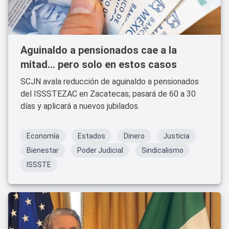
Aguinaldo a pensionados cae a la
mitad… pero solo en estos casos
SCJN avala reducción de aguinaldo a pensionados
del ISSSTEZAC en Zacatecas; pasará de 60 a 30
días y aplicará a nuevos jubilados.
Economía
Estados
Dinero
Justicia
Bienestar
Poder Judicial
Sindicalismo
ISSSTE