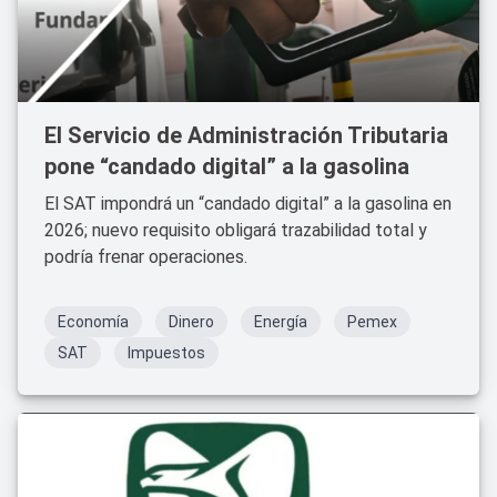
El Servicio de Administración Tributaria
pone “candado digital” a la gasolina
El SAT impondrá un “candado digital” a la gasolina en
2026; nuevo requisito obligará trazabilidad total y
podría frenar operaciones.
Economía
Dinero
Energía
Pemex
SAT
Impuestos