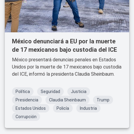
México denunciará a EU por la muerte
de 17 mexicanos bajo custodia del ICE
México presentará denuncias penales en Estados
Unidos por la muerte de 17 mexicanos bajo custodia
del ICE, informó la presidenta Claudia Sheinbaum.
Política
Seguridad
Justicia
Presidencia
Claudia Sheinbaum
Trump
Estados Unidos
Policía
Industria
Corrupción