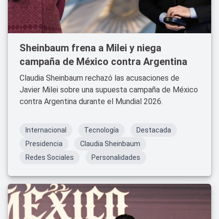
Sheinbaum frena a Milei y niega
campaña de México contra Argentina
Claudia Sheinbaum rechazó las acusaciones de
Javier Milei sobre una supuesta campaña de México
contra Argentina durante el Mundial 2026.
Internacional
Tecnología
Destacada
Presidencia
Claudia Sheinbaum
Redes Sociales
Personalidades