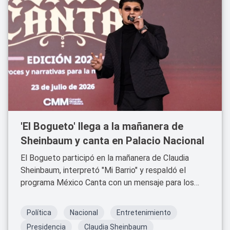
'El Bogueto' llega a la mañanera de
Sheinbaum y canta en Palacio Nacional
El Bogueto participó en la mañanera de Claudia
Sheinbaum, interpretó "Mi Barrio" y respaldó el
programa México Canta con un mensaje para los
jóvenes.
Política
Nacional
Entretenimiento
Presidencia
Claudia Sheinbaum