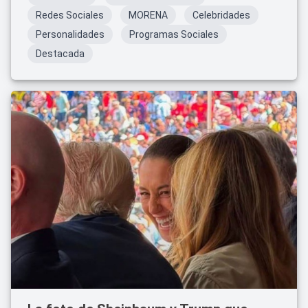
Redes Sociales
MORENA
Celebridades
Personalidades
Programas Sociales
Destacada