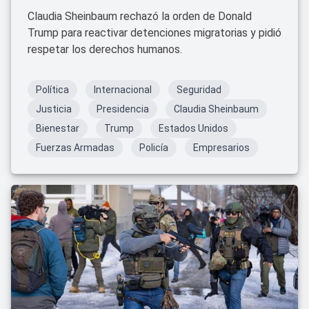
Claudia Sheinbaum rechazó la orden de Donald
Trump para reactivar detenciones migratorias y pidió
respetar los derechos humanos.
Política
Internacional
Seguridad
Justicia
Presidencia
Claudia Sheinbaum
Bienestar
Trump
Estados Unidos
Fuerzas Armadas
Policía
Empresarios