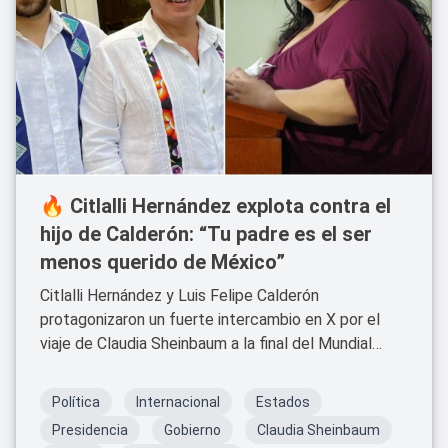
🔥 Citlalli Hernández explota contra el
hijo de Calderón: “Tu padre es el ser
menos querido de México”
Citlalli Hernández y Luis Felipe Calderón
protagonizaron un fuerte intercambio en X por el
viaje de Claudia Sheinbaum a la final del Mundial
2026.
Política
Internacional
Estados
Presidencia
Gobierno
Claudia Sheinbaum