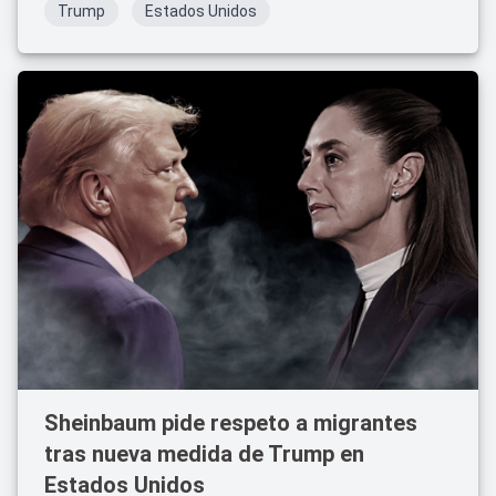
Trump
Estados Unidos
Sheinbaum pide respeto a migrantes
tras nueva medida de Trump en
Estados Unidos