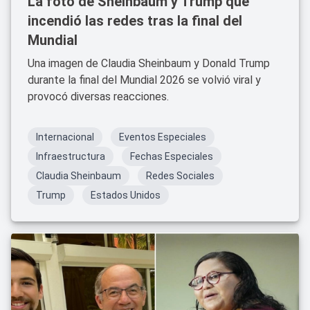
La foto de Sheinbaum y Trump que
incendió las redes tras la final del
Mundial
Una imagen de Claudia Sheinbaum y Donald Trump
durante la final del Mundial 2026 se volvió viral y
provocó diversas reacciones.
Internacional
Eventos Especiales
Infraestructura
Fechas Especiales
Claudia Sheinbaum
Redes Sociales
Trump
Estados Unidos