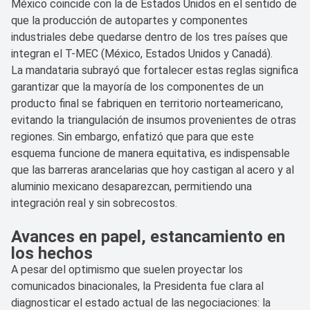
México coincide con la de Estados Unidos en el sentido de
que la producción de autopartes y componentes
industriales debe quedarse dentro de los tres países que
integran el T-MEC (México, Estados Unidos y Canadá).
La mandataria subrayó que fortalecer estas reglas significa
garantizar que la mayoría de los componentes de un
producto final se fabriquen en territorio norteamericano,
evitando la triangulación de insumos provenientes de otras
regiones. Sin embargo, enfatizó que para que este
esquema funcione de manera equitativa, es indispensable
que las barreras arancelarias que hoy castigan al acero y al
aluminio mexicano desaparezcan, permitiendo una
integración real y sin sobrecostos.
Avances en papel, estancamiento en
los hechos
A pesar del optimismo que suelen proyectar los
comunicados binacionales, la Presidenta fue clara al
diagnosticar el estado actual de las negociaciones: la