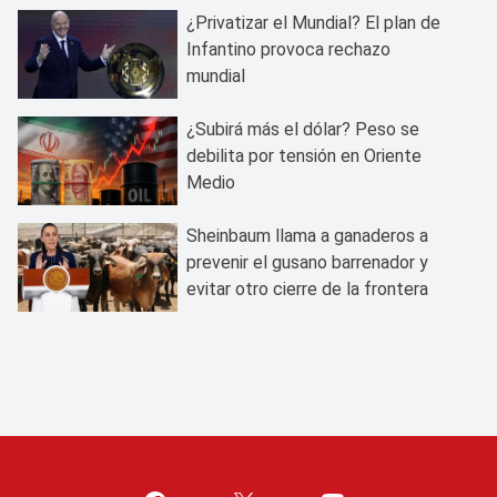
¿Privatizar el Mundial? El plan de
Infantino provoca rechazo
mundial
¿Subirá más el dólar? Peso se
debilita por tensión en Oriente
Medio
Sheinbaum llama a ganaderos a
prevenir el gusano barrenador y
evitar otro cierre de la frontera