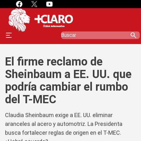
search
El firme reclamo de
Sheinbaum a EE. UU. que
podría cambiar el rumbo
del T-MEC
Claudia Sheinbaum exige a EE. UU. eliminar
aranceles al acero y automotriz. La Presidenta
busca fortalecer reglas de origen en el T-MEC.