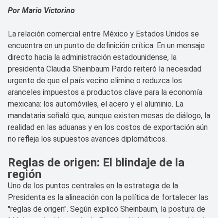
Por Mario Victorino
La relación comercial entre México y Estados Unidos se
encuentra en un punto de definición crítica. En un mensaje
directo hacia la administración estadounidense, la
presidenta Claudia Sheinbaum Pardo reiteró la necesidad
urgente de que el país vecino elimine o reduzca los
aranceles impuestos a productos clave para la economía
mexicana: los automóviles, el acero y el aluminio. La
mandataria señaló que, aunque existen mesas de diálogo, la
realidad en las aduanas y en los costos de exportación aún
no refleja los supuestos avances diplomáticos.
Reglas de origen: El blindaje de la
región
Uno de los puntos centrales en la estrategia de la
Presidenta es la alineación con la política de fortalecer las
"reglas de origen". Según explicó Sheinbaum, la postura de