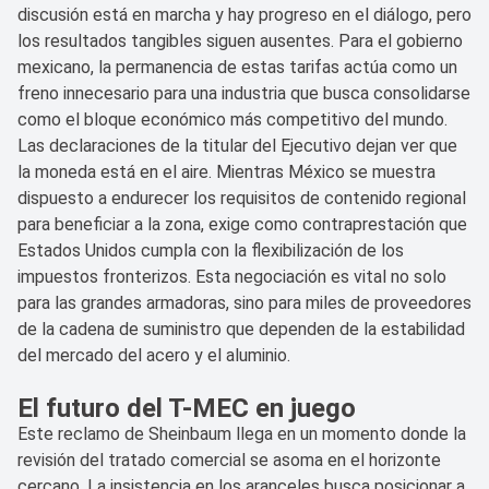
discusión está en marcha y hay progreso en el diálogo, pero
los resultados tangibles siguen ausentes. Para el gobierno
mexicano, la permanencia de estas tarifas actúa como un
freno innecesario para una industria que busca consolidarse
como el bloque económico más competitivo del mundo.
Las declaraciones de la titular del Ejecutivo dejan ver que
la moneda está en el aire. Mientras México se muestra
dispuesto a endurecer los requisitos de contenido regional
para beneficiar a la zona, exige como contraprestación que
Estados Unidos cumpla con la flexibilización de los
impuestos fronterizos. Esta negociación es vital no solo
para las grandes armadoras, sino para miles de proveedores
de la cadena de suministro que dependen de la estabilidad
del mercado del acero y el aluminio.
El futuro del T-MEC en juego
Este reclamo de Sheinbaum llega en un momento donde la
revisión del tratado comercial se asoma en el horizonte
cercano. La insistencia en los aranceles busca posicionar a