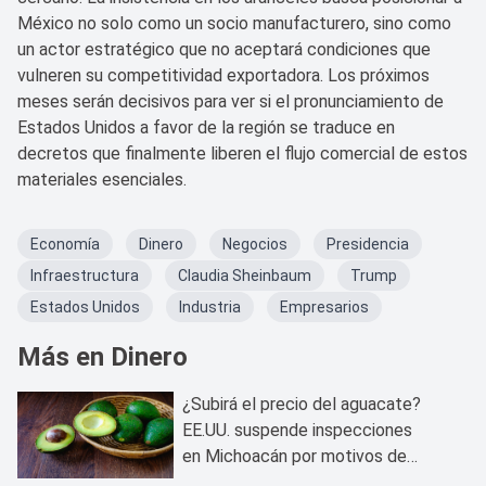
México no solo como un socio manufacturero, sino como
un actor estratégico que no aceptará condiciones que
vulneren su competitividad exportadora. Los próximos
meses serán decisivos para ver si el pronunciamiento de
Estados Unidos a favor de la región se traduce en
decretos que finalmente liberen el flujo comercial de estos
materiales esenciales.
Economía
Dinero
Negocios
Presidencia
Infraestructura
Claudia Sheinbaum
Trump
Estados Unidos
Industria
Empresarios
Más en Dinero
¿Subirá el precio del aguacate?
EE.UU. suspende inspecciones
en Michoacán por motivos de
seguridad