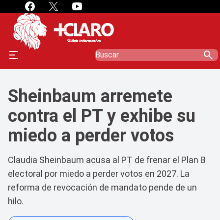
search
Sheinbaum arremete
contra el PT y exhibe su
miedo a perder votos
Claudia Sheinbaum acusa al PT de frenar el Plan B
electoral por miedo a perder votos en 2027. La
reforma de revocación de mandato pende de un
hilo.