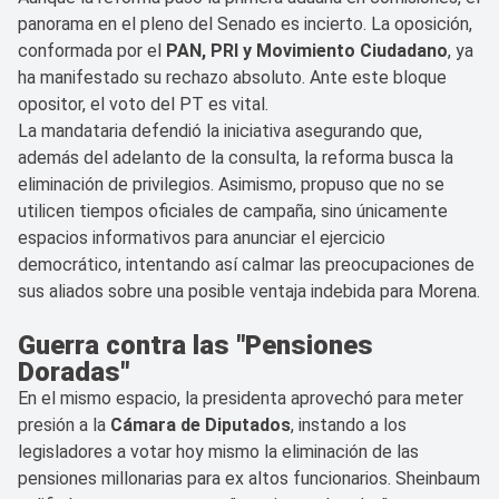
panorama en el pleno del Senado es incierto. La oposición,
conformada por el
PAN, PRI y Movimiento Ciudadano
, ya
ha manifestado su rechazo absoluto. Ante este bloque
opositor, el voto del PT es vital.
La mandataria defendió la iniciativa asegurando que,
además del adelanto de la consulta, la reforma busca la
eliminación de privilegios. Asimismo, propuso que no se
utilicen tiempos oficiales de campaña, sino únicamente
espacios informativos para anunciar el ejercicio
democrático, intentando así calmar las preocupaciones de
sus aliados sobre una posible ventaja indebida para Morena.
Guerra contra las "Pensiones
Doradas"
En el mismo espacio, la presidenta aprovechó para meter
presión a la
Cámara de Diputados
, instando a los
legisladores a votar hoy mismo la eliminación de las
pensiones millonarias para ex altos funcionarios. Sheinbaum