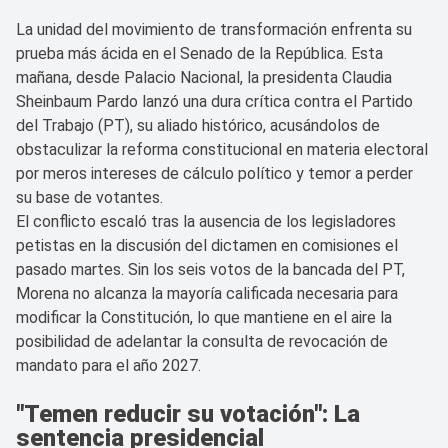
La unidad del movimiento de transformación enfrenta su
prueba más ácida en el Senado de la República. Esta
mañana, desde Palacio Nacional, la presidenta Claudia
Sheinbaum Pardo lanzó una dura crítica contra el Partido
del Trabajo (PT), su aliado histórico, acusándolos de
obstaculizar la reforma constitucional en materia electoral
por meros intereses de cálculo político y temor a perder
su base de votantes.
El conflicto escaló tras la ausencia de los legisladores
petistas en la discusión del dictamen en comisiones el
pasado martes. Sin los seis votos de la bancada del PT,
Morena no alcanza la mayoría calificada necesaria para
modificar la Constitución, lo que mantiene en el aire la
posibilidad de adelantar la consulta de revocación de
mandato para el año 2027.
"Temen reducir su votación": La
sentencia presidencial