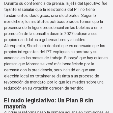
Durante su conferencia de prensa, la jefa del Ejecutivo fue
tajante al señalar que la resistencia del PT no tiene
fundamentos ideológicos, sino electorales. Según la
mandataria, los institutos políticos aliados temen que la
presencia de la figura presidencial en las boletas o en la
promoción de la consulta durante 2027 eclipse a sus
propios candidatos a gobernadores y alcaldes.
Al respecto, Sheinbaum declaró que es necesario que los
propios integrantes del PT expliquen su postura y su
ausencia en las mesas de trabajo. Subrayó que hay quienes
piensan que Morena se verá más beneficiado por la
cercanía con la presidencia, pero insistió en que una
elección local es totalmente distinta a un proceso de
revocación de mandato, por lo que los miedos sobre una
reducción en su votación carecen de sentido.
El nudo legislativo: Un Plan B sin
mayoría
Aunque la reforma pasó la primera aduana en comisiones, el