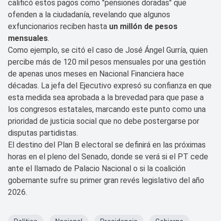
calificó estos pagos como "pensiones doradas" que
ofenden a la ciudadanía, revelando que algunos
exfuncionarios reciben hasta
un millón de pesos
mensuales
.
Como ejemplo, se citó el caso de José Ángel Gurría, quien
percibe más de 120 mil pesos mensuales por una gestión
de apenas unos meses en Nacional Financiera hace
décadas. La jefa del Ejecutivo expresó su confianza en que
esta medida sea aprobada a la brevedad para que pase a
los congresos estatales, marcando este punto como una
prioridad de justicia social que no debe postergarse por
disputas partidistas.
El destino del Plan B electoral se definirá en las próximas
horas en el pleno del Senado, donde se verá si el PT cede
ante el llamado de Palacio Nacional o si la coalición
gobernante sufre su primer gran revés legislativo del año
2026.