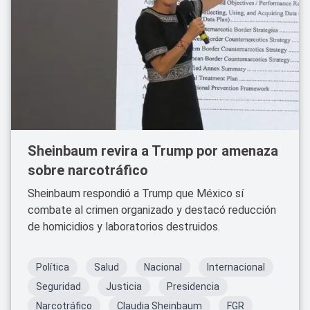
Sheinbaum revira a Trump por amenaza
sobre narcotráfico
Sheinbaum respondió a Trump que México sí
combate al crimen organizado y destacó reducción
de homicidios y laboratorios destruidos.
Política
Salud
Nacional
Internacional
Seguridad
Justicia
Presidencia
Narcotráfico
Claudia Sheinbaum
FGR