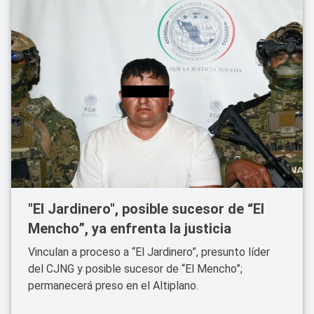
"El Jardinero", posible sucesor de “El
Mencho”, ya enfrenta la justicia
Vinculan a proceso a “El Jardinero”, presunto líder
del CJNG y posible sucesor de “El Mencho”;
permanecerá preso en el Altiplano.