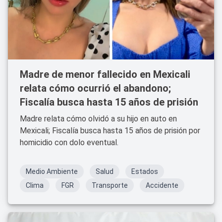
Madre de menor fallecido en Mexicali
relata cómo ocurrió el abandono;
Fiscalía busca hasta 15 años de prisión
Madre relata cómo olvidó a su hijo en auto en
Mexicali; Fiscalía busca hasta 15 años de prisión por
homicidio con dolo eventual.
Medio Ambiente
Salud
Estados
Clima
FGR
Transporte
Accidente