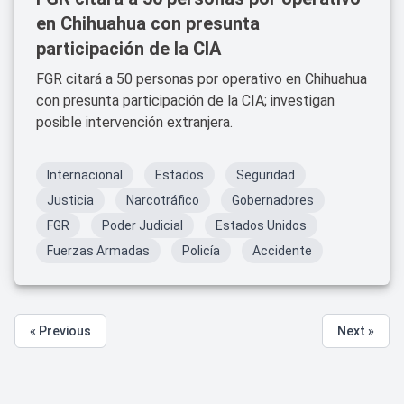
en Chihuahua con presunta
participación de la CIA
FGR citará a 50 personas por operativo en Chihuahua
con presunta participación de la CIA; investigan
posible intervención extranjera.
Internacional
Estados
Seguridad
Justicia
Narcotráfico
Gobernadores
FGR
Poder Judicial
Estados Unidos
Fuerzas Armadas
Policía
Accidente
« Previous
Next »