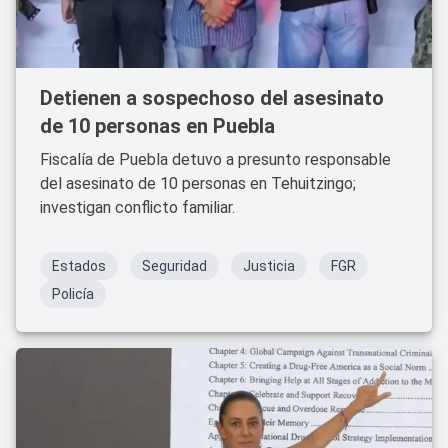
Detienen a sospechoso del asesinato
de 10 personas en Puebla
Fiscalía de Puebla detuvo a presunto responsable
del asesinato de 10 personas en Tehuitzingo;
investigan conflicto familiar.
Estados
Seguridad
Justicia
FGR
Policía