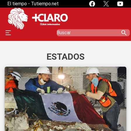
El tiempo - Tutiempo.net
search
ESTADOS