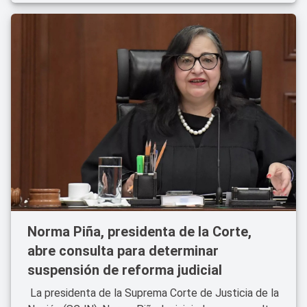
Norma Piña, presidenta de la Corte,
abre consulta para determinar
suspensión de reforma judicial
La presidenta de la Suprema Corte de Justicia de la