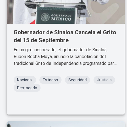
Gobernador de Sinaloa Cancela el Grito
del 15 de Septiembre
En un giro inesperado, el gobernador de Sinaloa,
Rubén Rocha Moya, anunció la cancelación del
tradicional Grito de Independencia programado para
el 15 de septiembre.
Nacional
Estados
Seguridad
Justicia
Destacada