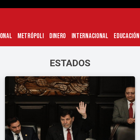
IONAL
METRÓPOLI
DINERO
INTERNACIONAL
EDUCACIÓN
ESTADOS