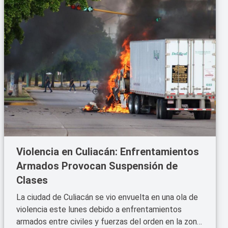
Violencia en Culiacán: Enfrentamientos
Armados Provocan Suspensión de
Clases
La ciudad de Culiacán se vio envuelta en una ola de
violencia este lunes debido a enfrentamientos
armados entre civiles y fuerzas del orden en la zona