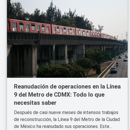
Reanudación de operaciones en la Línea
9 del Metro de CDMX: Todo lo que
necesitas saber
Después de casi nueve meses de intensos trabajos
de reconstrucción, la Línea 9 del Metro de la Ciudad
de México ha reanudado sus operaciones. Este