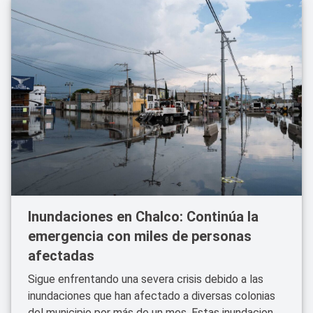
Inundaciones en Chalco: Continúa la
emergencia con miles de personas
afectadas
Sigue enfrentando una severa crisis debido a las
inundaciones que han afectado a diversas colonias
del municipio por más de un mes. Estas inundaciones