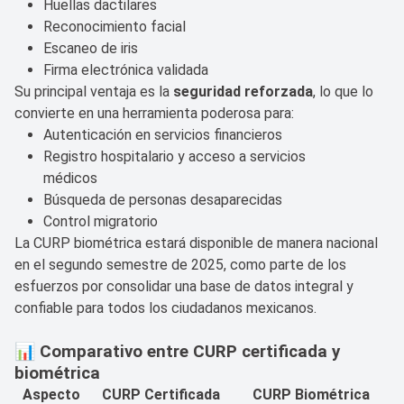
Huellas dactilares
Reconocimiento facial
Escaneo de iris
Firma electrónica validada
Su principal ventaja es la
seguridad reforzada
, lo que lo
convierte en una herramienta poderosa para:
Autenticación en servicios financieros
Registro hospitalario y acceso a servicios
médicos
Búsqueda de personas desaparecidas
Control migratorio
La CURP biométrica estará disponible de manera nacional
en el segundo semestre de 2025, como parte de los
esfuerzos por consolidar una base de datos integral y
confiable para todos los ciudadanos mexicanos.
📊 Comparativo entre CURP certificada y
biométrica
Aspecto
CURP Certificada
CURP Biométrica