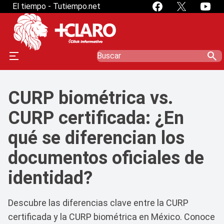
El tiempo - Tutiempo.net
search
CURP biométrica vs.
CURP certificada: ¿En
qué se diferencian los
documentos oficiales de
identidad?
Descubre las diferencias clave entre la CURP
certificada y la CURP biométrica en México. Conoce