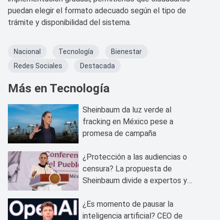
puedan elegir el formato adecuado según el tipo de
trámite y disponibilidad del sistema.
Nacional
Tecnología
Bienestar
Redes Sociales
Destacada
Más en Tecnología
Sheinbaum da luz verde al
fracking en México pese a
promesa de campaña
¿Protección a las audiencias o
censura? La propuesta de
Sheinbaum divide a expertos y
medios
¿Es momento de pausar la
inteligencia artificial? CEO de