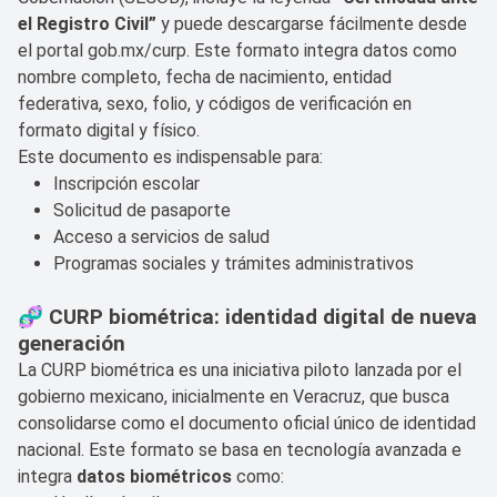
el Registro Civil”
y puede descargarse fácilmente desde
el portal
gob.mx/curp
. Este formato integra datos como
nombre completo, fecha de nacimiento, entidad
federativa, sexo, folio, y códigos de verificación en
formato digital y físico.
Este documento es indispensable para:
Inscripción escolar
Solicitud de pasaporte
Acceso a servicios de salud
Programas sociales y trámites administrativos
🧬 CURP biométrica: identidad digital de nueva
generación
La CURP biométrica es una iniciativa piloto lanzada por el
gobierno mexicano, inicialmente en Veracruz, que busca
consolidarse como el documento oficial único de identidad
nacional. Este formato se basa en tecnología avanzada e
integra
datos biométricos
como: