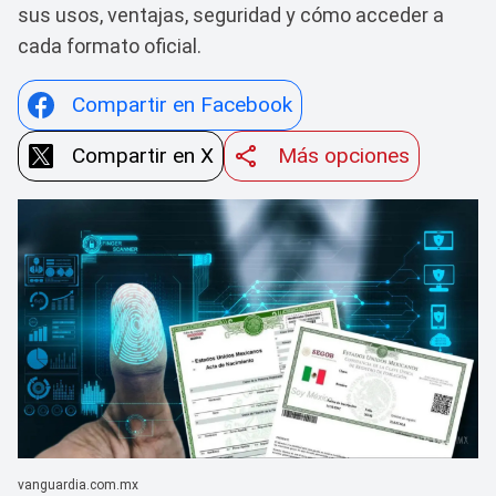
sus usos, ventajas, seguridad y cómo acceder a
cada formato oficial.
Compartir en Facebook
Compartir en X
Más opciones
vanguardia.com.mx