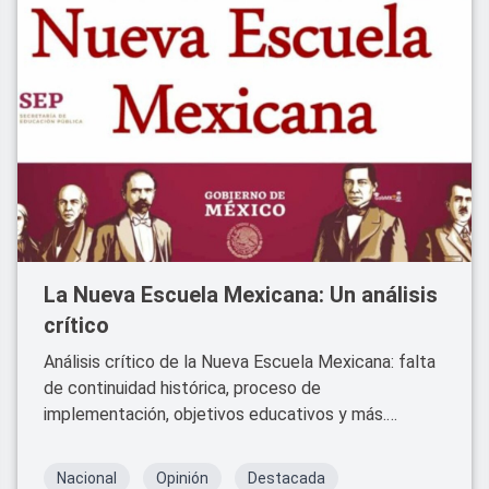
La Nueva Escuela Mexicana: Un análisis
crítico
Análisis crítico de la Nueva Escuela Mexicana: falta
de continuidad histórica, proceso de
implementación, objetivos educativos y más.
Conoce los desafíos y críticas
Nacional
Opinión
Destacada