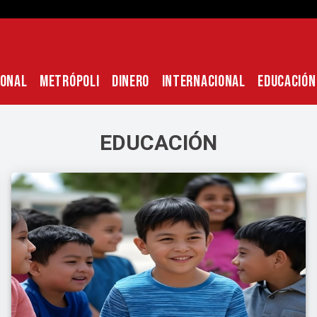
IONAL
METRÓPOLI
DINERO
INTERNACIONAL
EDUCACIÓN
EDUCACIÓN