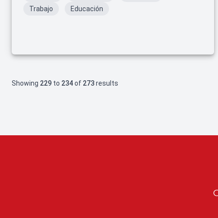
Trabajo
Educación
Showing
229
to
234
of
273
results