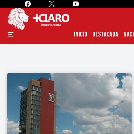
INICIO
DESTACADA
NAC