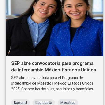
SEP abre convocatoria para programa
de intercambio México-Estados Unidos
SEP abre convocatoria para el Programa de
Intercambio de Maestros México-Estados Unidos
2025. Conoce los detalles, requisitos y beneficios.
Nacional
Destacada
Maestros