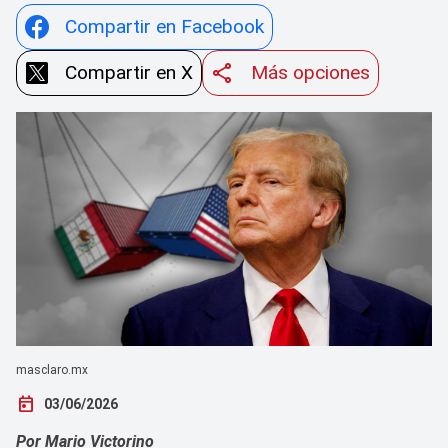
Compartir en Facebook
Compartir en X
Más opciones
masclaro.mx
today
03/06/2026
Por Mario Victorino