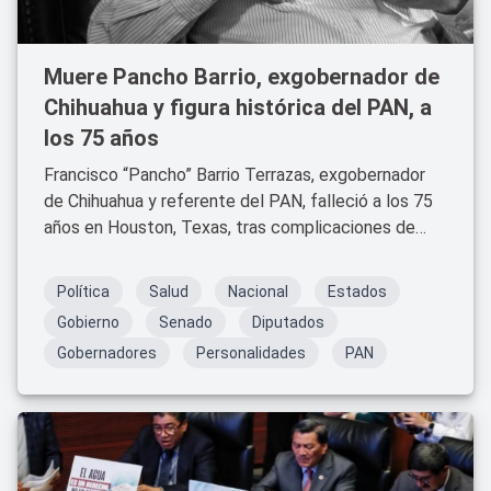
Muere Pancho Barrio, exgobernador de
Chihuahua y figura histórica del PAN, a
los 75 años
Francisco “Pancho” Barrio Terrazas, exgobernador
de Chihuahua y referente del PAN, falleció a los 75
años en Houston, Texas, tras complicaciones de
salud.
Política
Salud
Nacional
Estados
Gobierno
Senado
Diputados
Gobernadores
Personalidades
PAN