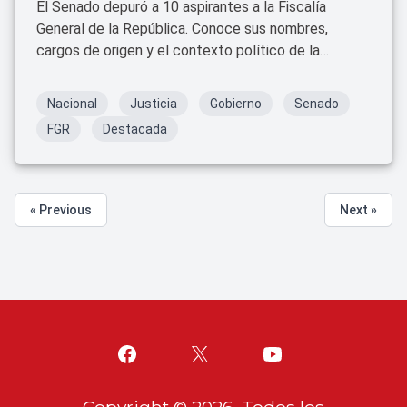
El Senado depuró a 10 aspirantes a la Fiscalía
General de la República. Conoce sus nombres,
cargos de origen y el contexto político de la
decisión.
Nacional
Justicia
Gobierno
Senado
FGR
Destacada
« Previous
Next »