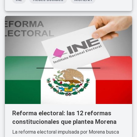
Reforma electoral: las 12 reformas
constitucionales que plantea Morena
La reforma electoral impulsada por Morena busca