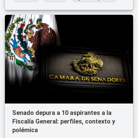
Senado depura a 10 aspirantes a la
Fiscalía General: perfiles, contexto y
polémica