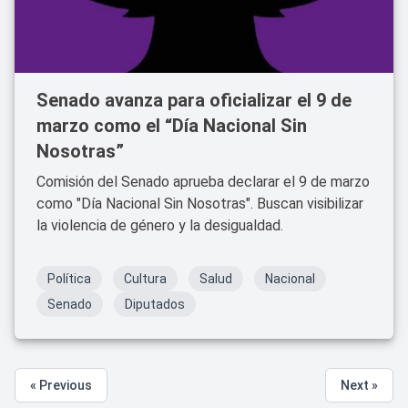
Senado avanza para oficializar el 9 de
marzo como el “Día Nacional Sin
Nosotras”
Comisión del Senado aprueba declarar el 9 de marzo
como "Día Nacional Sin Nosotras". Buscan visibilizar
la violencia de género y la desigualdad.
Política
Cultura
Salud
Nacional
Senado
Diputados
« Previous
Next »