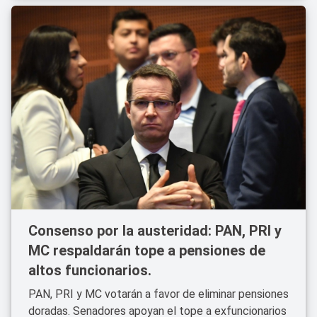
Consenso por la austeridad: PAN, PRI y
MC respaldarán tope a pensiones de
altos funcionarios.
PAN, PRI y MC votarán a favor de eliminar pensiones
doradas. Senadores apoyan el tope a exfuncionarios