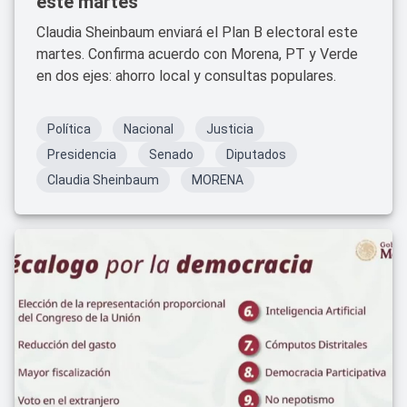
este martes
Claudia Sheinbaum enviará el Plan B electoral este
martes. Confirma acuerdo con Morena, PT y Verde
en dos ejes: ahorro local y consultas populares.
Política
Nacional
Justicia
Presidencia
Senado
Diputados
Claudia Sheinbaum
MORENA