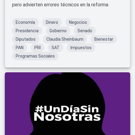
pero advierten errores técnicos en la reforma.
Economía
Dinero
Negocios
Presidencia
Gobierno
Senado
Diputados
Claudia Sheinbaum
Bienestar
PAN
PRI
SAT
Impuestos
Programas Sociales