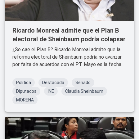
Ricardo Monreal admite que el Plan B
electoral de Sheinbaum podría colapsar
¿Se cae el Plan B? Ricardo Monreal admite que la
reforma electoral de Sheinbaum podría no avanzar
por falta de acuerdos con el PT. Mayo es la fecha
límite.
Política
Destacada
Senado
Diputados
INE
Claudia Sheinbaum
MORENA