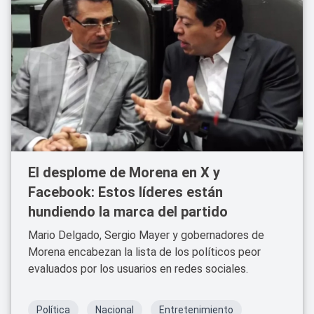
El desplome de Morena en X y
Facebook: Estos líderes están
hundiendo la marca del partido
Mario Delgado, Sergio Mayer y gobernadores de
Morena encabezan la lista de los políticos peor
evaluados por los usuarios en redes sociales.
Política
Nacional
Entretenimiento