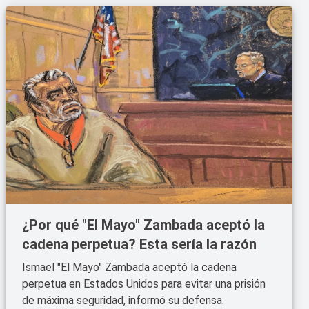
¿Por qué "El Mayo" Zambada aceptó la
cadena perpetua? Esta sería la razón
Ismael "El Mayo" Zambada aceptó la cadena
perpetua en Estados Unidos para evitar una prisión
de máxima seguridad, informó su defensa.