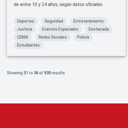
de entre 10 y 24 años, según datos oficiales.
Deportes
Seguridad
Entretenimiento
Justicia
Eventos Especiales
Destacada
CDMX
Redes Sociales
Policía
Estudiantes
Showing
31
to
36
of
930
results