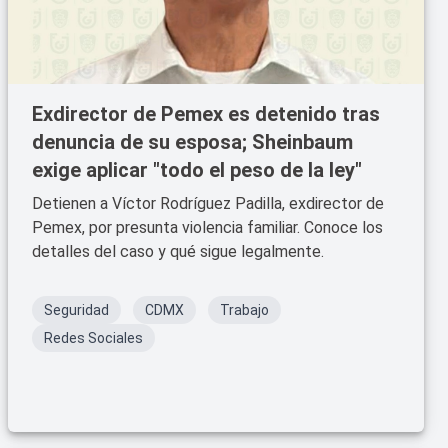
Exdirector de Pemex es detenido tras
denuncia de su esposa; Sheinbaum
exige aplicar "todo el peso de la ley"
Detienen a Víctor Rodríguez Padilla, exdirector de
Pemex, por presunta violencia familiar. Conoce los
detalles del caso y qué sigue legalmente.
Seguridad
CDMX
Trabajo
Redes Sociales