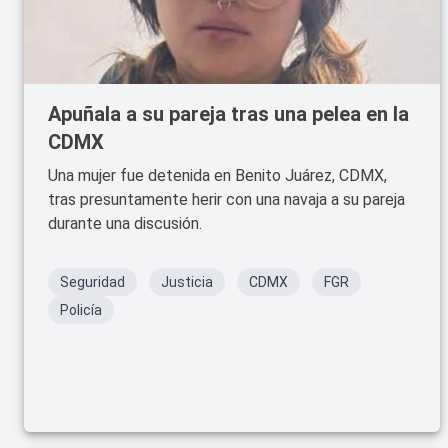
Apuñala a su pareja tras una pelea en la
CDMX
Una mujer fue detenida en Benito Juárez, CDMX,
tras presuntamente herir con una navaja a su pareja
durante una discusión.
Seguridad
Justicia
CDMX
FGR
Policía