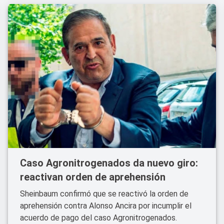
Caso Agronitrogenados da nuevo giro:
reactivan orden de aprehensión
Sheinbaum confirmó que se reactivó la orden de
aprehensión contra Alonso Ancira por incumplir el
acuerdo de pago del caso Agronitrogenados.