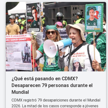
¿Qué está pasando en CDMX?
Desaparecen 79 personas durante el
Mundial
CDMX registró 79 desapariciones durante el Mundial
2026. La mitad de los casos corresponde a jóvenes