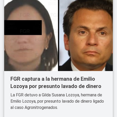
FGR captura a la hermana de Emilio
Lozoya por presunto lavado de dinero
La FGR detuvo a Gilda Susana Lozoya, hermana de
Emilio Lozoya, por presunto lavado de dinero ligado
al caso Agronitrogenados.