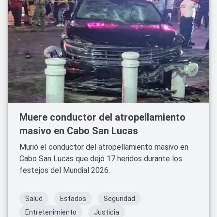
Muere conductor del atropellamiento
masivo en Cabo San Lucas
Murió el conductor del atropellamiento masivo en
Cabo San Lucas que dejó 17 heridos durante los
festejos del Mundial 2026.
Salud
Estados
Seguridad
Entretenimiento
Justicia