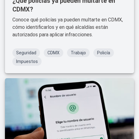
¿Qué policías ya pueden multarte en
CDMX?
Conoce qué policías ya pueden multarte en CDMX,
cómo identificarlos y en qué alcaldías están
autorizados para aplicar infracciones.
Seguridad
CDMX
Trabajo
Policía
Impuestos