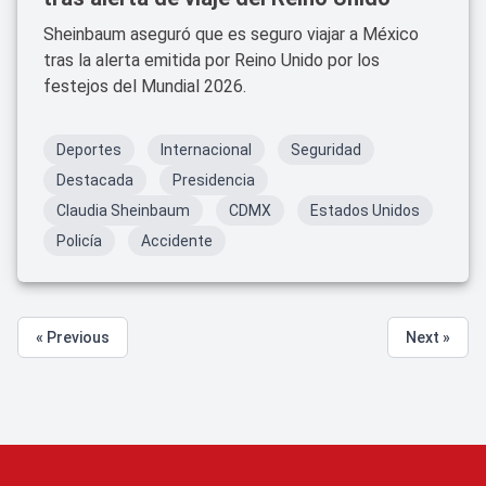
Sheinbaum aseguró que es seguro viajar a México
tras la alerta emitida por Reino Unido por los
festejos del Mundial 2026.
Deportes
Internacional
Seguridad
Destacada
Presidencia
Claudia Sheinbaum
CDMX
Estados Unidos
Policía
Accidente
« Previous
Next »