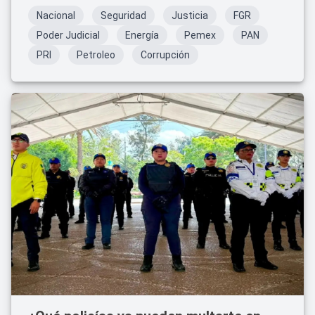
Nacional
Seguridad
Justicia
FGR
Poder Judicial
Energía
Pemex
PAN
PRI
Petroleo
Corrupción