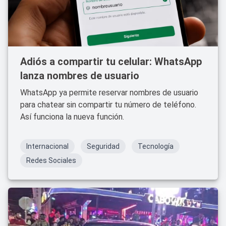
Adiós a compartir tu celular: WhatsApp
lanza nombres de usuario
WhatsApp ya permite reservar nombres de usuario
para chatear sin compartir tu número de teléfono.
Así funciona la nueva función.
Internacional
Seguridad
Tecnología
Redes Sociales