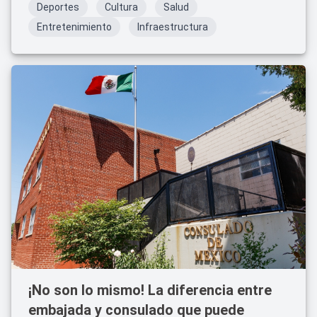
Deportes
Cultura
Salud
Entretenimiento
Infraestructura
¡No son lo mismo! La diferencia entre
embajada y consulado que puede