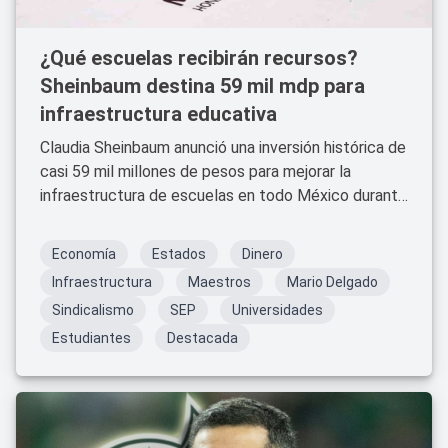
¿Qué escuelas recibirán recursos?
Sheinbaum destina 59 mil mdp para
infraestructura educativa
Claudia Sheinbaum anunció una inversión histórica de
casi 59 mil millones de pesos para mejorar la
infraestructura de escuelas en todo México durante
2026.
Economía
Estados
Dinero
Infraestructura
Maestros
Mario Delgado
Sindicalismo
SEP
Universidades
Estudiantes
Destacada