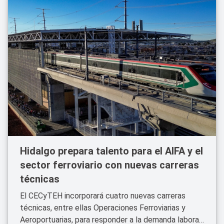
Hidalgo prepara talento para el AIFA y el
sector ferroviario con nuevas carreras
técnicas
El CECyTEH incorporará cuatro nuevas carreras
técnicas, entre ellas Operaciones Ferroviarias y
Aeroportuarias, para responder a la demanda laboral