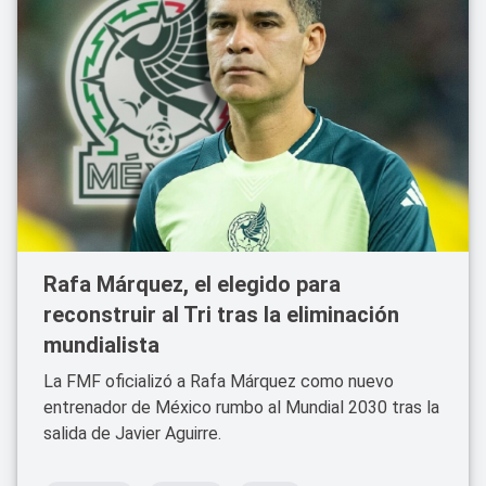
Rafa Márquez, el elegido para
reconstruir al Tri tras la eliminación
mundialista
La FMF oficializó a Rafa Márquez como nuevo
entrenador de México rumbo al Mundial 2030 tras la
salida de Javier Aguirre.