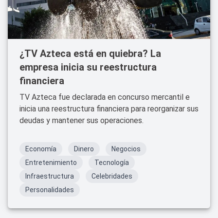
¿TV Azteca está en quiebra? La
empresa inicia su reestructura
financiera
TV Azteca fue declarada en concurso mercantil e
inicia una reestructura financiera para reorganizar sus
deudas y mantener sus operaciones.
Economía
Dinero
Negocios
Entretenimiento
Tecnología
Infraestructura
Celebridades
Personalidades