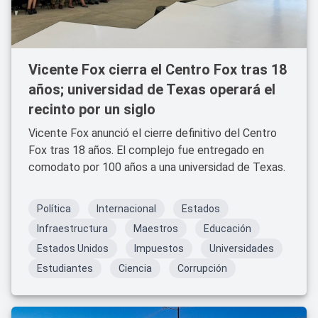
Vicente Fox cierra el Centro Fox tras 18
años; universidad de Texas operará el
recinto por un siglo
Vicente Fox anunció el cierre definitivo del Centro
Fox tras 18 años. El complejo fue entregado en
comodato por 100 años a una universidad de Texas.
Política
Internacional
Estados
Infraestructura
Maestros
Educación
Estados Unidos
Impuestos
Universidades
Estudiantes
Ciencia
Corrupción