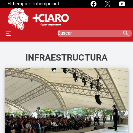
El tiempo - Tutiempo.net
search
INFRAESTRUCTURA