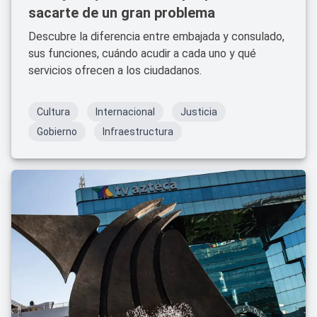
sacarte de un gran problema
Descubre la diferencia entre embajada y consulado,
sus funciones, cuándo acudir a cada uno y qué
servicios ofrecen a los ciudadanos.
Cultura
Internacional
Justicia
Gobierno
Infraestructura