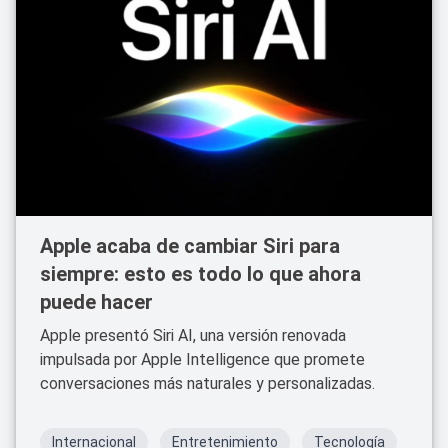
Apple acaba de cambiar Siri para
siempre: esto es todo lo que ahora
puede hacer
Apple presentó Siri AI, una versión renovada
impulsada por Apple Intelligence que promete
conversaciones más naturales y personalizadas.
Internacional
Entretenimiento
Tecnología