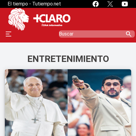
El tiempo - Tutiempo.net
search
ENTRETENIMIENTO