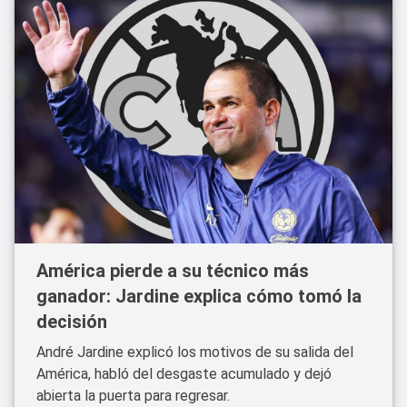
América pierde a su técnico más
ganador: Jardine explica cómo tomó la
decisión
André Jardine explicó los motivos de su salida del
América, habló del desgaste acumulado y dejó
abierta la puerta para regresar.