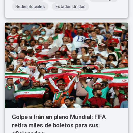
Redes Sociales
Estados Unidos
Golpe a Irán en pleno Mundial: FIFA
retira miles de boletos para sus