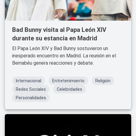
Bad Bunny visita al Papa León XIV
durante su estancia en Madrid
El Papa León XIV y Bad Bunny sostuvieron un
inesperado encuentro en Madrid. La reunión en el
Bernabéu genera reacciones y debate.
Internacional
Entretenimiento
Religión
Redes Sociales
Celebridades
Personalidades