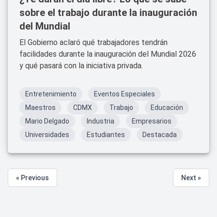
sobre el trabajo durante la inauguración
del Mundial
El Gobierno aclaró qué trabajadores tendrán
facilidades durante la inauguración del Mundial 2026
y qué pasará con la iniciativa privada.
Entretenimiento
Eventos Especiales
Maestros
CDMX
Trabajo
Educación
Mario Delgado
Industria
Empresarios
Universidades
Estudiantes
Destacada
« Previous
Next »