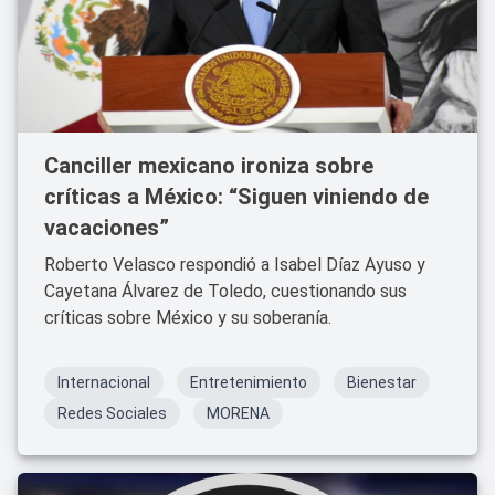
Canciller mexicano ironiza sobre
críticas a México: “Siguen viniendo de
vacaciones”
Roberto Velasco respondió a Isabel Díaz Ayuso y
Cayetana Álvarez de Toledo, cuestionando sus
críticas sobre México y su soberanía.
Internacional
Entretenimiento
Bienestar
Redes Sociales
MORENA