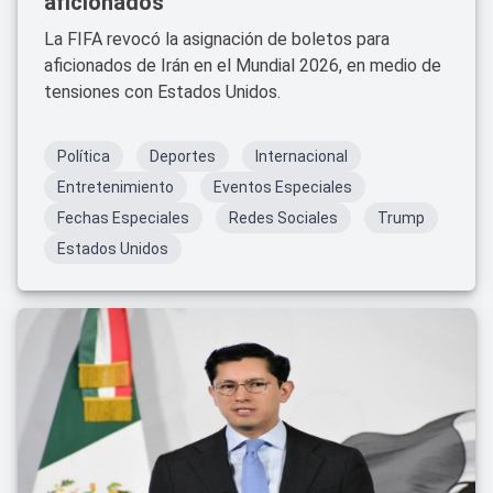
aficionados
La FIFA revocó la asignación de boletos para
aficionados de Irán en el Mundial 2026, en medio de
tensiones con Estados Unidos.
Política
Deportes
Internacional
Entretenimiento
Eventos Especiales
Fechas Especiales
Redes Sociales
Trump
Estados Unidos