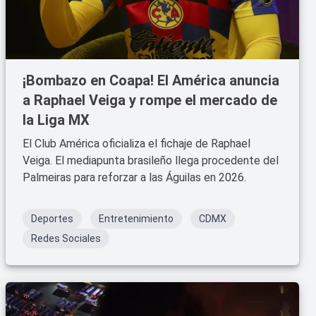
¡Bombazo en Coapa! El América anuncia
a Raphael Veiga y rompe el mercado de
la Liga MX
El Club América oficializa el fichaje de Raphael
Veiga. El mediapunta brasileño llega procedente del
Palmeiras para reforzar a las Águilas en 2026.
Deportes
Entretenimiento
CDMX
Redes Sociales