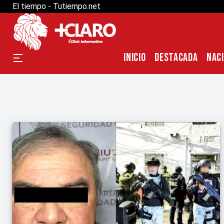
El tiempo - Tutiempo.net
INICIO
DESTACADA
NAC