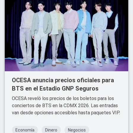
OCESA anuncia precios oficiales para
BTS en el Estadio GNP Seguros
OCESA reveló los precios de los boletos para los
conciertos de BTS en la CDMX 2026. Las entradas
van desde opciones accesibles hasta paquetes VIP.
Economía
Dinero
Negocios