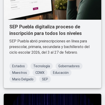
SEP Puebla digitaliza proceso de
inscripción para todos los niveles
SEP Puebla abrió preinscripciones en línea para
preescolar, primaria, secundaria y bachillerato del
ciclo escolar 2026, del 3 al 27 de febrero.
Estados
Tecnología
Gobernadores
Maestros
CDMX
Educación
Mario Delgado
SEP