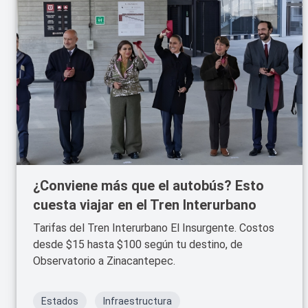
¿Conviene más que el autobús? Esto
cuesta viajar en el Tren Interurbano
Tarifas del Tren Interurbano El Insurgente. Costos
desde $15 hasta $100 según tu destino, de
Observatorio a Zinacantepec.
Estados
Infraestructura