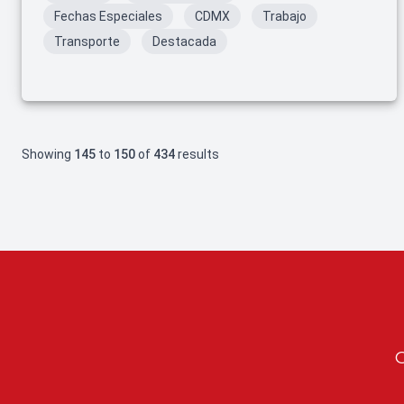
Fechas Especiales
CDMX
Trabajo
Transporte
Destacada
Showing
145
to
150
of
434
results