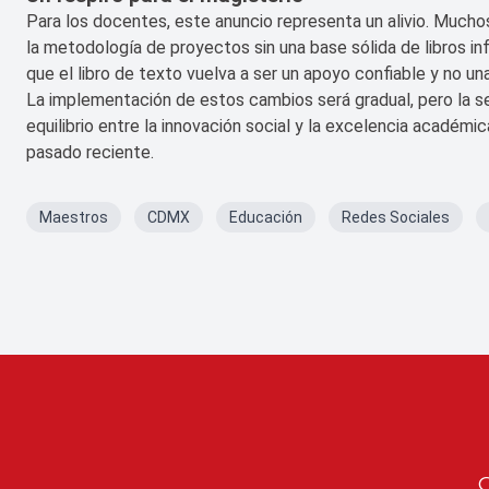
Para los docentes, este anuncio representa un alivio. Much
la metodología de proyectos sin una base sólida de libros in
que el libro de texto vuelva a ser un apoyo confiable y no un
La implementación de estos cambios será gradual, pero la se
equilibrio entre la innovación social y la excelencia académic
pasado reciente.
Maestros
CDMX
Educación
Redes Sociales