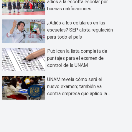
adiós a la escolta escolar por
buenas calificaciones.
¿Adiós a los celulares en las
escuelas? SEP alista regulación
para todo el país
Publican la lista completa de
puntajes para el examen de
control de la UNAM
UNAM revela cómo será el
nuevo examen; también va
contra empresa que aplicó la
prueba