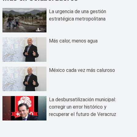
La urgencia de una gestión
estratégica metropolitana
Más calor, menos agua
México cada vez más caluroso
La desbursatilización municipal:
corregir un error histórico y
recuperar el futuro de Veracruz