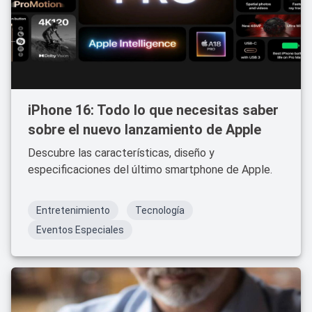
iPhone 16: Todo lo que necesitas saber
sobre el nuevo lanzamiento de Apple
Descubre las características, diseño y
especificaciones del último smartphone de Apple.
Entretenimiento
Tecnología
Eventos Especiales