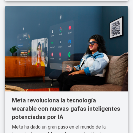
Meta revoluciona la tecnología
wearable con nuevas gafas inteligentes
potenciadas por IA
Meta ha dado un gran paso en el mundo de la