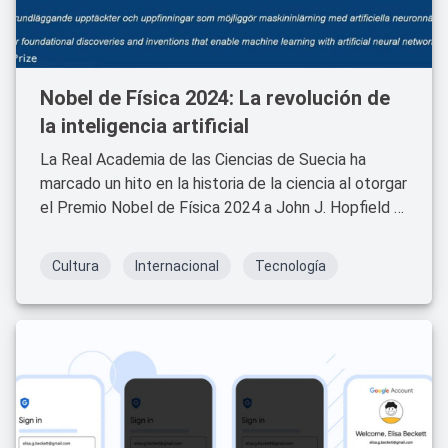
Nobel de Física 2024: La revolución de
la inteligencia artificial
La Real Academia de las Ciencias de Suecia ha
marcado un hito en la historia de la ciencia al otorgar
el Premio Nobel de Física 2024 a John J. Hopfield y
Geoffrey E. Hinton.
Cultura
Internacional
Tecnología