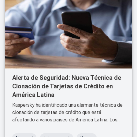
Alerta de Seguridad: Nueva Técnica de
Clonación de Tarjetas de Crédito en
América Latina
Kaspersky ha identificado una alarmante técnica de
clonación de tarjetas de crédito que está
afectando a varios países de América Latina. Los
ciberdelincuentes están utilizando mensajes de
texto fraudulentos (SMS) para engañar a los