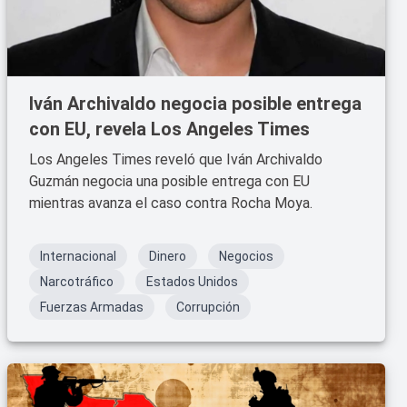
Iván Archivaldo negocia posible entrega
con EU, revela Los Angeles Times
Los Angeles Times reveló que Iván Archivaldo
Guzmán negocia una posible entrega con EU
mientras avanza el caso contra Rocha Moya.
Internacional
Dinero
Negocios
Narcotráfico
Estados Unidos
Fuerzas Armadas
Corrupción