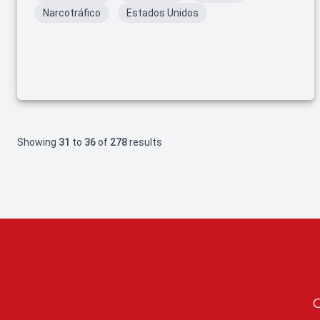
Narcotráfico
Estados Unidos
Showing
31
to
36
of
278
results