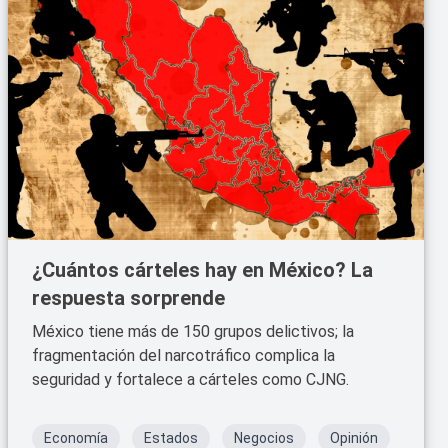
¿Cuántos cárteles hay en México? La
respuesta sorprende
México tiene más de 150 grupos delictivos; la
fragmentación del narcotráfico complica la
seguridad y fortalece a cárteles como CJNG.
Economía
Estados
Negocios
Opinión