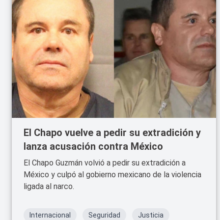
El Chapo vuelve a pedir su extradición y
lanza acusación contra México
El Chapo Guzmán volvió a pedir su extradición a
México y culpó al gobierno mexicano de la violencia
ligada al narco.
Internacional
Seguridad
Justicia