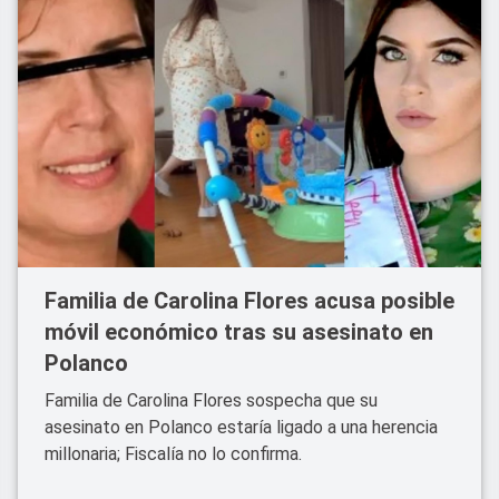
Familia de Carolina Flores acusa posible
móvil económico tras su asesinato en
Polanco
Familia de Carolina Flores sospecha que su
asesinato en Polanco estaría ligado a una herencia
millonaria; Fiscalía no lo confirma.