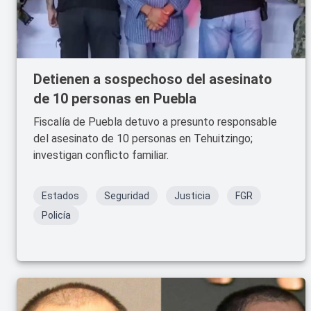
Detienen a sospechoso del asesinato
de 10 personas en Puebla
Fiscalía de Puebla detuvo a presunto responsable
del asesinato de 10 personas en Tehuitzingo;
investigan conflicto familiar.
Estados
Seguridad
Justicia
FGR
Policía