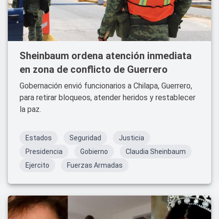
Sheinbaum ordena atención inmediata
en zona de conflicto de Guerrero
Gobernación envió funcionarios a Chilapa, Guerrero,
para retirar bloqueos, atender heridos y restablecer
la paz.
Estados
Seguridad
Justicia
Presidencia
Gobierno
Claudia Sheinbaum
Ejercito
Fuerzas Armadas