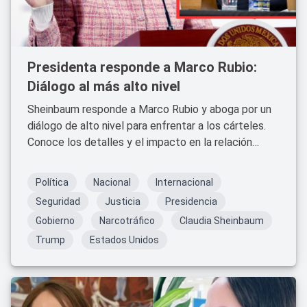
Presidenta responde a Marco Rubio:
Diálogo al más alto nivel
Sheinbaum responde a Marco Rubio y aboga por un
diálogo de alto nivel para enfrentar a los cárteles.
Conoce los detalles y el impacto en la relación
bilateral.
Política
Nacional
Internacional
Seguridad
Justicia
Presidencia
Gobierno
Narcotráfico
Claudia Sheinbaum
Trump
Estados Unidos