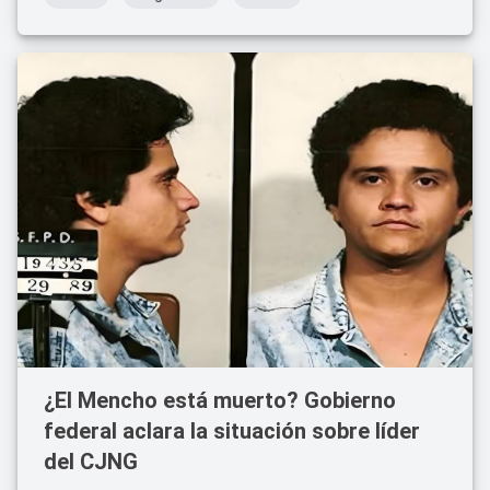
¿El Mencho está muerto? Gobierno
federal aclara la situación sobre líder
del CJNG