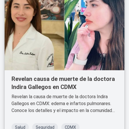
Revelan causa de muerte de la doctora
Indira Gallegos en CDMX
Revelan la causa de muerte de la doctora Indira
Gallegos en CDMX: edema e infartos pulmonares.
Conoce los detalles y el impacto en la comunidad
médica.
Salud
Seguridad
CDMX