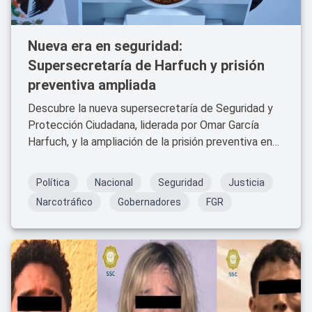
Nueva era en seguridad:
Supersecretaría de Harfuch y prisión
preventiva ampliada
Descubre la nueva supersecretaría de Seguridad y
Protección Ciudadana, liderada por Omar García
Harfuch, y la ampliación de la prisión preventiva en
México para 2025.
Política
Nacional
Seguridad
Justicia
Narcotráfico
Gobernadores
FGR