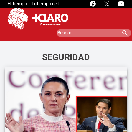
El tiempo - Tutiempo.net
search
SEGURIDAD