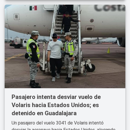
Pasajero intenta desviar vuelo de
Volaris hacia Estados Unidos; es
detenido en Guadalajara
Un pasajero del vuelo 3041 de Volaris intentó
desviar la aeronave hacia Estados Unidos, alegando