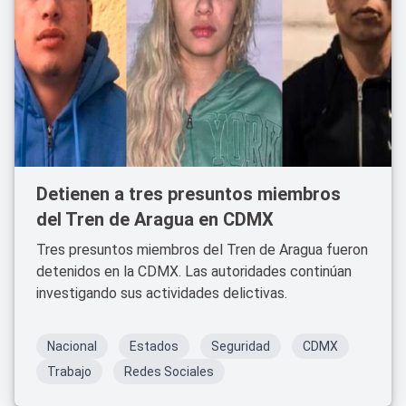
Detienen a tres presuntos miembros
del Tren de Aragua en CDMX
Tres presuntos miembros del Tren de Aragua fueron
detenidos en la CDMX. Las autoridades continúan
investigando sus actividades delictivas.
Nacional
Estados
Seguridad
CDMX
Trabajo
Redes Sociales