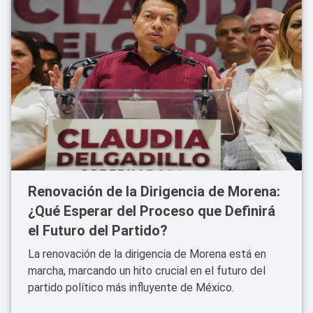
Renovación de la Dirigencia de Morena:
¿Qué Esperar del Proceso que Definirá
el Futuro del Partido?
La renovación de la dirigencia de Morena está en
marcha, marcando un hito crucial en el futuro del
partido político más influyente de México.