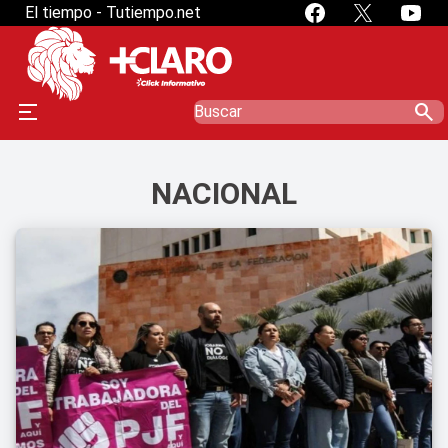
El tiempo - Tutiempo.net
search
NACIONAL