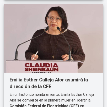
Emilia Esther Calleja Alor asumirá la
dirección de la CFE
En un histórico nombramiento, Emilia Esther Calleja
Alor se convierte en la primera mujer en liderar la
Comisión Federal de Electricidad (CFE)
en