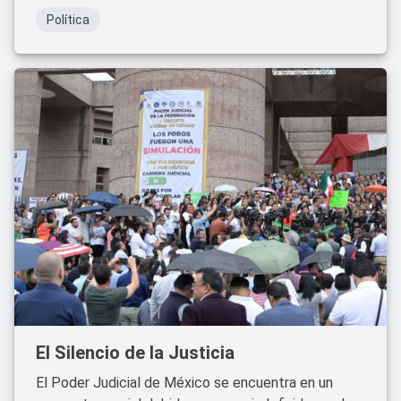
Política
El Silencio de la Justicia
El Poder Judicial de México se encuentra en un