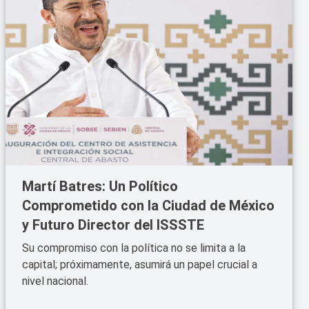
Martí Batres: Un Político
Comprometido con la Ciudad de México
y Futuro Director del ISSSTE
Su compromiso con la política no se limita a la
capital; próximamente, asumirá un papel crucial a
nivel nacional.