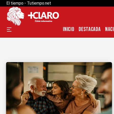
El tiempo - Tutiempo.net
INICIO
DESTACADA
NAC