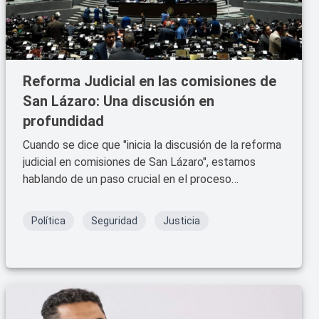
Reforma Judicial en las comisiones de
San Lázaro: Una discusión en
profundidad
Cuando se dice que "inicia la discusión de la reforma
judicial en comisiones de San Lázaro", estamos
hablando de un paso crucial en el proceso
legislativo mexicano.
Política
Seguridad
Justicia