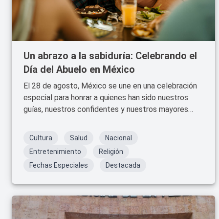
Un abrazo a la sabiduría: Celebrando el
Día del Abuelo en México
El 28 de agosto, México se une en una celebración
especial para honrar a quienes han sido nuestros
guías, nuestros confidentes y nuestros mayores
tesoros: nuestros abuelos.
Cultura
Salud
Nacional
Entretenimiento
Religión
Fechas Especiales
Destacada