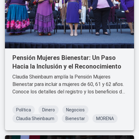
Pensión Mujeres Bienestar: Un Paso
Hacia la Inclusión y el Reconocimiento
Claudia Sheinbaum amplía la Pensión Mujeres
Bienestar para incluir a mujeres de 60, 61 y 62 años.
Conoce los detalles del registro y los beneficios de
este programa.
Política
Dinero
Negocios
Claudia Sheinbaum
Bienestar
MORENA