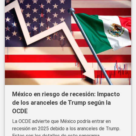
México en riesgo de recesión: Impacto
de los aranceles de Trump según la
OCDE
La OCDE advierte que México podría entrar en
recesión en 2025 debido a los aranceles de Trump.
Estos son los detalles de este panorama