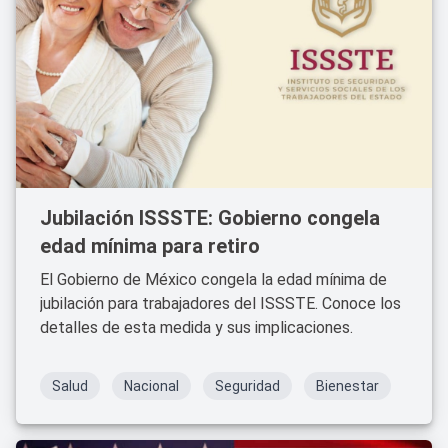
Jubilación ISSSTE: Gobierno congela
edad mínima para retiro
El Gobierno de México congela la edad mínima de
jubilación para trabajadores del ISSSTE. Conoce los
detalles de esta medida y sus implicaciones.
Salud
Nacional
Seguridad
Bienestar