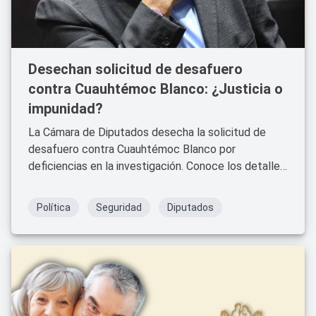
Desechan solicitud de desafuero
contra Cuauhtémoc Blanco: ¿Justicia o
impunidad?
La Cámara de Diputados desecha la solicitud de
desafuero contra Cuauhtémoc Blanco por
deficiencias en la investigación. Conoce los detalles
y las reacciones sobre este polémico caso.
Política
Seguridad
Diputados