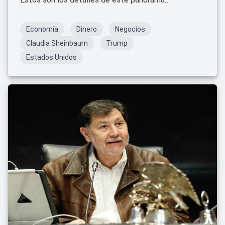
económico desafiante.
Economía
Dinero
Negocios
Claudia Sheinbaum
Trump
Estados Unidos