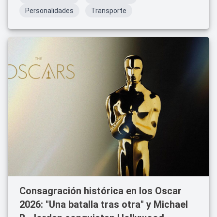
Personalidades
Transporte
Consagración histórica en los Oscar
2026: "Una batalla tras otra" y Michael