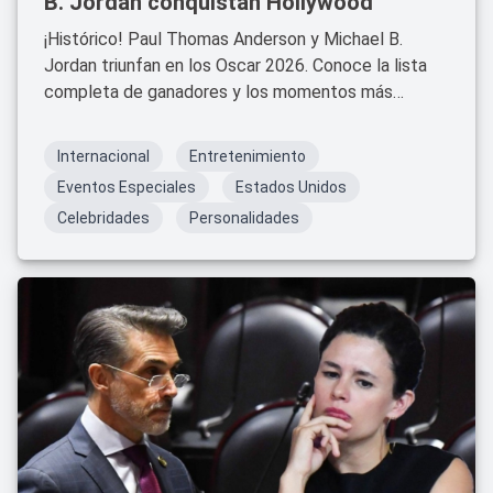
B. Jordan conquistan Hollywood
¡Histórico! Paul Thomas Anderson y Michael B.
Jordan triunfan en los Oscar 2026. Conoce la lista
completa de ganadores y los momentos más
impactantes.
Internacional
Entretenimiento
Eventos Especiales
Estados Unidos
Celebridades
Personalidades