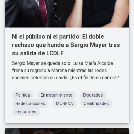
Ni el público ni el partido: El doble
rechazo que hunde a Sergio Mayer tras
su salida de LCDLF
Sergio Mayer se queda solo: Luisa María Alcalde
frena su regreso a Morena mientras las redes
sociales celebran su caída. ¿Es el fin de su carrera?
Política
Entretenimiento
Diputados
Redes Sociales
MORENA
Celebridades
Impuestos