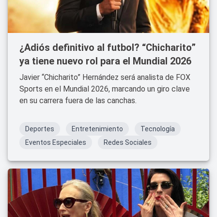
¿Adiós definitivo al futbol? “Chicharito”
ya tiene nuevo rol para el Mundial 2026
Javier “Chicharito” Hernández será analista de FOX
Sports en el Mundial 2026, marcando un giro clave
en su carrera fuera de las canchas.
Deportes
Entretenimiento
Tecnología
Eventos Especiales
Redes Sociales