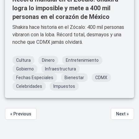
logra lo imposible y mete a 400 mil
personas en el corazón de México
Shakira hace historia en el Zócalo: 400 mil personas
vibraron con la loba. Récord total, desmayos y una
noche que CDMX jamás olvidará.
Cultura
Dinero
Entretenimiento
Gobierno
Infraestructura
Fechas Especiales
Bienestar
CDMX
Celebridades
Impuestos
« Previous
Next »