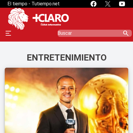
El tiempo - Tutiempo.net
search
ENTRETENIMIENTO