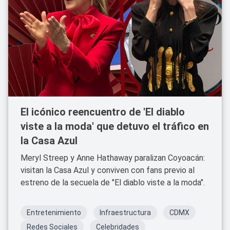
El icónico reencuentro de 'El diablo
viste a la moda' que detuvo el tráfico en
la Casa Azul
Meryl Streep y Anne Hathaway paralizan Coyoacán:
visitan la Casa Azul y conviven con fans previo al
estreno de la secuela de "El diablo viste a la moda".
Entretenimiento
Infraestructura
CDMX
Redes Sociales
Celebridades