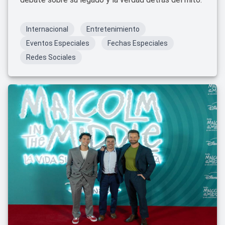
Internacional
Entretenimiento
Eventos Especiales
Fechas Especiales
Redes Sociales