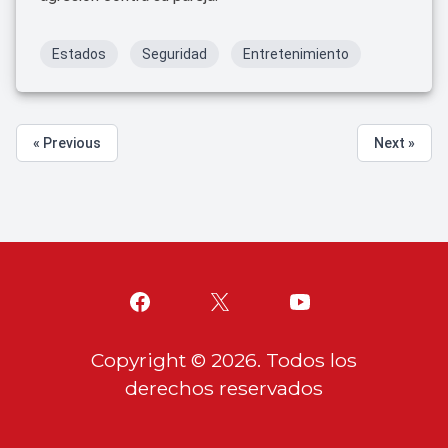
Estados
Seguridad
Entretenimiento
« Previous
Next »
Copyright ©
2026
. Todos los
derechos reservados