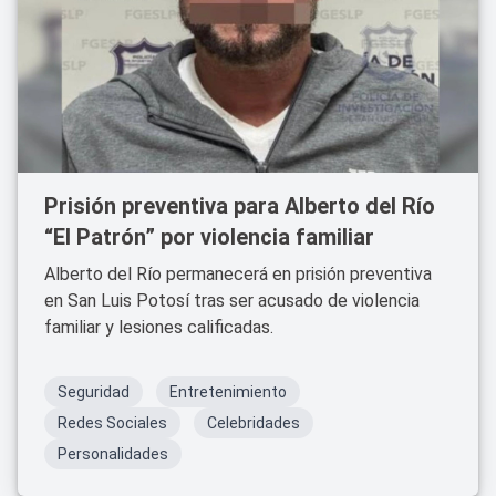
Prisión preventiva para Alberto del Río
“El Patrón” por violencia familiar
Alberto del Río permanecerá en prisión preventiva
en San Luis Potosí tras ser acusado de violencia
familiar y lesiones calificadas.
Seguridad
Entretenimiento
Redes Sociales
Celebridades
Personalidades