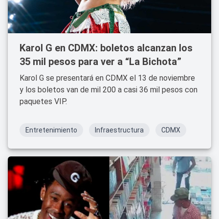
Karol G en CDMX: boletos alcanzan los
35 mil pesos para ver a “La Bichota”
Karol G se presentará en CDMX el 13 de noviembre
y los boletos van de mil 200 a casi 36 mil pesos con
paquetes VIP.
Entretenimiento
Infraestructura
CDMX