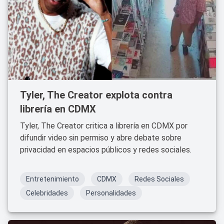
Tyler, The Creator explota contra
librería en CDMX
Tyler, The Creator critica a librería en CDMX por
difundir video sin permiso y abre debate sobre
privacidad en espacios públicos y redes sociales.
Entretenimiento
CDMX
Redes Sociales
Celebridades
Personalidades