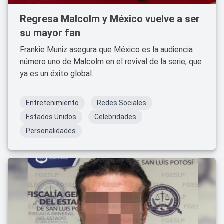
Regresa Malcolm y México vuelve a ser
su mayor fan
Frankie Muniz asegura que México es la audiencia
número uno de Malcolm en el revival de la serie, que
ya es un éxito global.
Entretenimiento
Redes Sociales
Estados Unidos
Celebridades
Personalidades