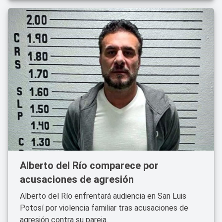
Alberto del Río comparece por
acusaciones de agresión
Alberto del Río enfrentará audiencia en San Luis
Potosí por violencia familiar tras acusaciones de
agresión contra su pareja.