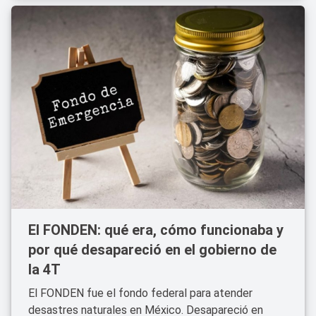
El FONDEN: qué era, cómo funcionaba y
por qué desapareció en el gobierno de
la 4T
El FONDEN fue el fondo federal para atender
desastres naturales en México. Desapareció en