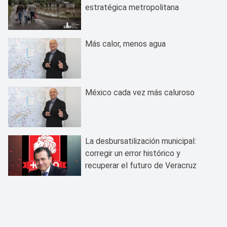
estratégica metropolitana
Más calor, menos agua
México cada vez más caluroso
La desbursatilización municipal:
corregir un error histórico y
recuperar el futuro de Veracruz