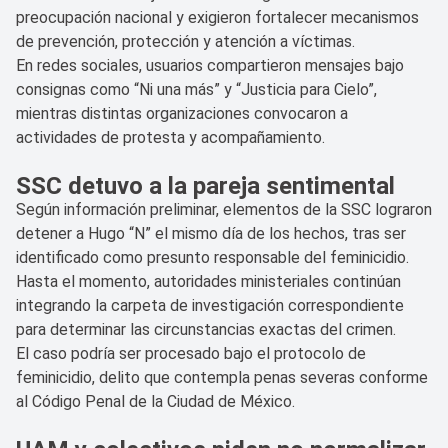
preocupación nacional y exigieron fortalecer mecanismos
de prevención, protección y atención a víctimas.
En redes sociales, usuarios compartieron mensajes bajo
consignas como “Ni una más” y “Justicia para Cielo”,
mientras distintas organizaciones convocaron a
actividades de protesta y acompañamiento.
SSC detuvo a la pareja sentimental
Según información preliminar, elementos de la SSC lograron
detener a Hugo “N” el mismo día de los hechos, tras ser
identificado como presunto responsable del feminicidio.
Hasta el momento, autoridades ministeriales continúan
integrando la carpeta de investigación correspondiente
para determinar las circunstancias exactas del crimen.
El caso podría ser procesado bajo el protocolo de
feminicidio, delito que contempla penas severas conforme
al Código Penal de la Ciudad de México.