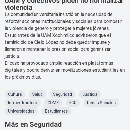
UAM y colectivos piden no normalizar
violencia
La comunidad universitaria insistió en la necesidad de
reforzar acciones institucionales y sociales para combatir
la violencia de género y proteger a mujeres jóvenes.
Estudiantes de la UAM Xochimilco advirtieron que el
feminicidio de Cielo López no debe quedar impune y
llamaron a mantener la presión social para garantizar
justicia.
El caso ha provocado amplia reacción en plataformas
digitales y podría derivar en movilizaciones estudiantiles en
los próximos días.
Cultura
Salud
Seguridad
Justicia
Infraestructura
CDMX
FGR
Redes Sociales
Universidades
Estudiantes
Más en Seguridad