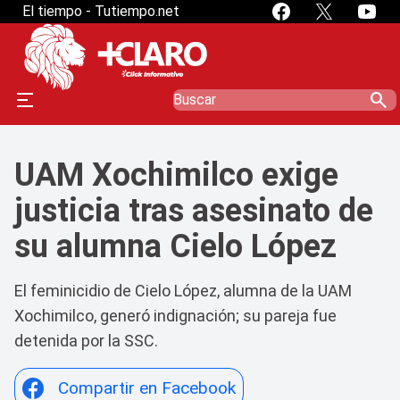
El tiempo - Tutiempo.net
search
UAM Xochimilco exige
justicia tras asesinato de
su alumna Cielo López
El feminicidio de Cielo López, alumna de la UAM
Xochimilco, generó indignación; su pareja fue
detenida por la SSC.
Compartir en Facebook