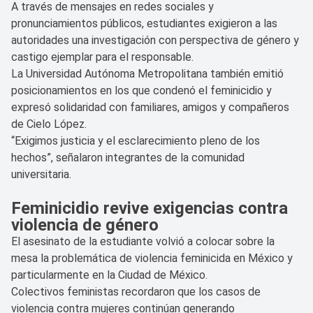
A través de mensajes en redes sociales y
pronunciamientos públicos, estudiantes exigieron a las
autoridades una investigación con perspectiva de género y
castigo ejemplar para el responsable.
La Universidad Autónoma Metropolitana también emitió
posicionamientos en los que condenó el feminicidio y
expresó solidaridad con familiares, amigos y compañeros
de Cielo López.
“Exigimos justicia y el esclarecimiento pleno de los
hechos”, señalaron integrantes de la comunidad
universitaria.
Feminicidio revive exigencias contra
violencia de género
El asesinato de la estudiante volvió a colocar sobre la
mesa la problemática de violencia feminicida en México y
particularmente en la Ciudad de México.
Colectivos feministas recordaron que los casos de
violencia contra mujeres continúan generando