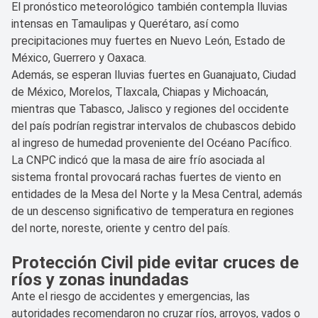
El pronóstico meteorológico también contempla lluvias
intensas en Tamaulipas y Querétaro, así como
precipitaciones muy fuertes en Nuevo León, Estado de
México, Guerrero y Oaxaca.
Además, se esperan lluvias fuertes en Guanajuato, Ciudad
de México, Morelos, Tlaxcala, Chiapas y Michoacán,
mientras que Tabasco, Jalisco y regiones del occidente
del país podrían registrar intervalos de chubascos debido
al ingreso de humedad proveniente del Océano Pacífico.
La CNPC indicó que la masa de aire frío asociada al
sistema frontal provocará rachas fuertes de viento en
entidades de la Mesa del Norte y la Mesa Central, además
de un descenso significativo de temperatura en regiones
del norte, noreste, oriente y centro del país.
Protección Civil pide evitar cruces de
ríos y zonas inundadas
Ante el riesgo de accidentes y emergencias, las
autoridades recomendaron no cruzar ríos, arroyos, vados o