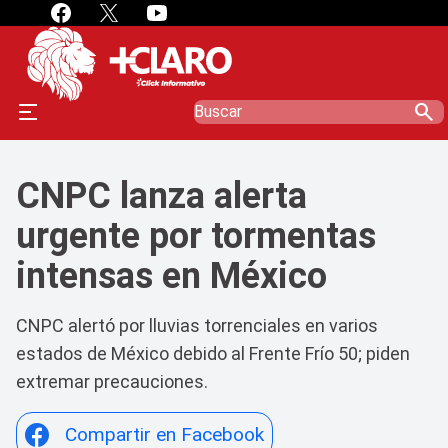
search
CNPC lanza alerta
urgente por tormentas
intensas en México
CNPC alertó por lluvias torrenciales en varios
estados de México debido al Frente Frío 50; piden
extremar precauciones.
Compartir en Facebook