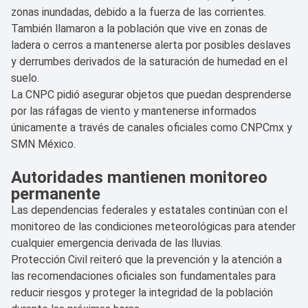
zonas inundadas, debido a la fuerza de las corrientes.
También llamaron a la población que vive en zonas de
ladera o cerros a mantenerse alerta por posibles deslaves
y derrumbes derivados de la saturación de humedad en el
suelo.
La CNPC pidió asegurar objetos que puedan desprenderse
por las ráfagas de viento y mantenerse informados
únicamente a través de canales oficiales como
CNPCmx
y
SMN México
.
Autoridades mantienen monitoreo
permanente
Las dependencias federales y estatales continúan con el
monitoreo de las condiciones meteorológicas para atender
cualquier emergencia derivada de las lluvias.
Protección Civil reiteró que la prevención y la atención a
las recomendaciones oficiales son fundamentales para
reducir riesgos y proteger la integridad de la población