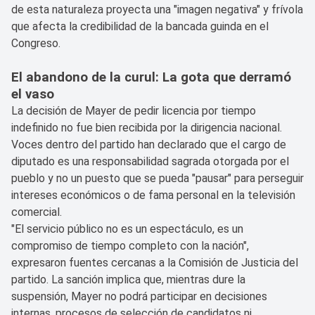
de esta naturaleza proyecta una "imagen negativa" y frívola
que afecta la credibilidad de la bancada guinda en el
Congreso.
El abandono de la curul: La gota que derramó
el vaso
La decisión de Mayer de pedir licencia por tiempo
indefinido no fue bien recibida por la dirigencia nacional.
Voces dentro del partido han declarado que el cargo de
diputado es una responsabilidad sagrada otorgada por el
pueblo y no un puesto que se pueda "pausar" para perseguir
intereses económicos o de fama personal en la televisión
comercial.
"El servicio público no es un espectáculo, es un
compromiso de tiempo completo con la nación",
expresaron fuentes cercanas a la Comisión de Justicia del
partido. La sanción implica que, mientras dure la
suspensión, Mayer no podrá participar en decisiones
internas, procesos de selección de candidatos ni