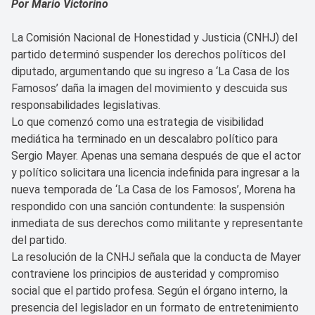
Por Mario Victorino
La Comisión Nacional de Honestidad y Justicia (CNHJ) del
partido determinó suspender los derechos políticos del
diputado, argumentando que su ingreso a ‘La Casa de los
Famosos’ daña la imagen del movimiento y descuida sus
responsabilidades legislativas.
Lo que comenzó como una estrategia de visibilidad
mediática ha terminado en un descalabro político para
Sergio Mayer. Apenas una semana después de que el actor
y político solicitara una licencia indefinida para ingresar a la
nueva temporada de ‘La Casa de los Famosos’, Morena ha
respondido con una sanción contundente: la suspensión
inmediata de sus derechos como militante y representante
del partido.
La resolución de la CNHJ señala que la conducta de Mayer
contraviene los principios de austeridad y compromiso
social que el partido profesa. Según el órgano interno, la
presencia del legislador en un formato de entretenimiento