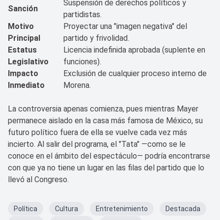
Suspensión de derechos políticos y
Sanción
partidistas.
Motivo
Proyectar una "imagen negativa" del
Principal
partido y frivolidad.
Estatus
Licencia indefinida aprobada (suplente en
Legislativo
funciones).
Impacto
Exclusión de cualquier proceso interno de
Inmediato
Morena.
La controversia apenas comienza, pues mientras Mayer
permanece aislado en la casa más famosa de México, su
futuro político fuera de ella se vuelve cada vez más
incierto. Al salir del programa, el "Tata" —como se le
conoce en el ámbito del espectáculo— podría encontrarse
con que ya no tiene un lugar en las filas del partido que lo
llevó al Congreso.
Política
Cultura
Entretenimiento
Destacada