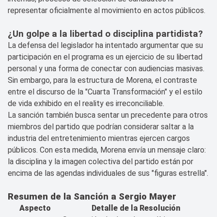
representar oficialmente al movimiento en actos públicos.
¿Un golpe a la libertad o disciplina partidista?
La defensa del legislador ha intentado argumentar que su
participación en el programa es un ejercicio de su libertad
personal y una forma de conectar con audiencias masivas.
Sin embargo, para la estructura de Morena, el contraste
entre el discurso de la "Cuarta Transformación" y el estilo
de vida exhibido en el reality es irreconciliable.
La sanción también busca sentar un precedente para otros
miembros del partido que podrían considerar saltar a la
industria del entretenimiento mientras ejercen cargos
públicos. Con esta medida, Morena envía un mensaje claro:
la disciplina y la imagen colectiva del partido están por
encima de las agendas individuales de sus "figuras estrella".
Resumen de la Sanción a Sergio Mayer
Aspecto
Detalle de la Resolución