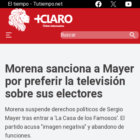
" />
" />
El tiempo - Tutiempo.net
search
Morena sanciona a Mayer
por preferir la televisión
sobre sus electores
Morena suspende derechos políticos de Sergio
Mayer tras entrar a ‘La Casa de los Famosos’. El
partido acusa "imagen negativa" y abandono de
funciones.