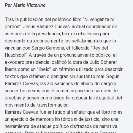
Por Mario Victorino
Tras la publicación del polémico libro “Ni venganza ni
perdón”, Jesús Ramírez Cuevas, actual coordinador de
asesores de la presidencia, ha roto el silencio para
desmentir categóricamente los señalamientos que lo
vinculan con Sergio Carmona, el fallecido "Rey del
Huachicol". A través de un pronunciamiento público, el
exvocero presidencial calificó la obra de Julio Scherer
Ibarra como un "libelo", un término utilizado para describir
textos que difaman o denigran sin sustento real. Según
Ramírez Cuevas, las acusaciones de abuso de cargo y
supuestos nexos con el crimen organizado carecen de
pruebas y tienen como único fin golpear la integridad del
movimiento de transformación.
Ramírez Cuevas fue enfático al señalar que el libro no es
un ejercicio de memoria histórica ni de justicia, sino una
herramienta de ataque político disfrazada de narrativa