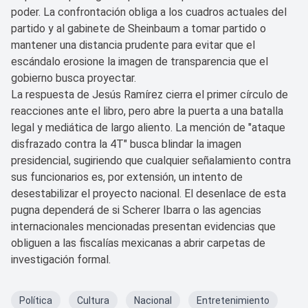
poder. La confrontación obliga a los cuadros actuales del
partido y al gabinete de Sheinbaum a tomar partido o
mantener una distancia prudente para evitar que el
escándalo erosione la imagen de transparencia que el
gobierno busca proyectar.
La respuesta de Jesús Ramírez cierra el primer círculo de
reacciones ante el libro, pero abre la puerta a una batalla
legal y mediática de largo aliento. La mención de "ataque
disfrazado contra la 4T" busca blindar la imagen
presidencial, sugiriendo que cualquier señalamiento contra
sus funcionarios es, por extensión, un intento de
desestabilizar el proyecto nacional. El desenlace de esta
pugna dependerá de si Scherer Ibarra o las agencias
internacionales mencionadas presentan evidencias que
obliguen a las fiscalías mexicanas a abrir carpetas de
investigación formal.
Política
Cultura
Nacional
Entretenimiento