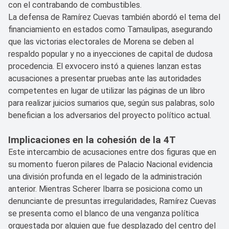
con el contrabando de combustibles.
La defensa de Ramírez Cuevas también abordó el tema del
financiamiento en estados como Tamaulipas, asegurando
que las victorias electorales de Morena se deben al
respaldo popular y no a inyecciones de capital de dudosa
procedencia. El exvocero instó a quienes lanzan estas
acusaciones a presentar pruebas ante las autoridades
competentes en lugar de utilizar las páginas de un libro
para realizar juicios sumarios que, según sus palabras, solo
benefician a los adversarios del proyecto político actual.
Implicaciones en la cohesión de la 4T
Este intercambio de acusaciones entre dos figuras que en
su momento fueron pilares de Palacio Nacional evidencia
una división profunda en el legado de la administración
anterior. Mientras Scherer Ibarra se posiciona como un
denunciante de presuntas irregularidades, Ramírez Cuevas
se presenta como el blanco de una venganza política
orquestada por alguien que fue desplazado del centro del