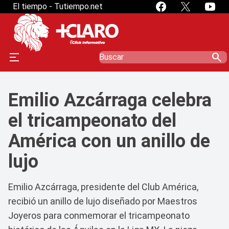
El tiempo - Tutiempo.net
search
Emilio Azcárraga celebra
el tricampeonato del
América con un anillo de
lujo
Emilio Azcárraga, presidente del Club América,
recibió un anillo de lujo diseñado por Maestros
Joyeros para conmemorar el tricampeonato