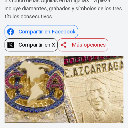
histórico de las Águilas en la Liga MX. La pieza
incluye diamantes, grabados y símbolos de los tres
títulos consecutivos.
Compartir en Facebook
Compartir en X
Más opciones