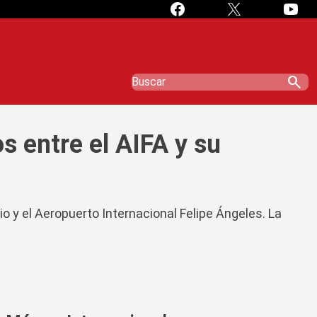
search
 entre el AIFA y su
o y el Aeropuerto Internacional Felipe Ángeles. La