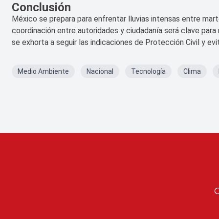
Conclusión
México se prepara para enfrentar lluvias intensas entre mar
coordinación entre autoridades y ciudadanía será clave para 
se exhorta a seguir las indicaciones de Protección Civil y evi
Medio Ambiente
Nacional
Tecnología
Clima