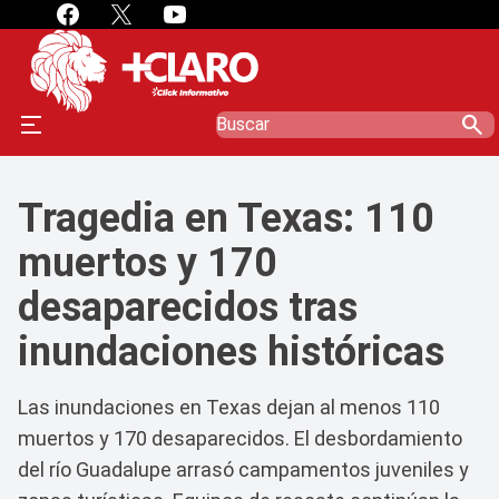
search
Tragedia en Texas: 110
muertos y 170
desaparecidos tras
inundaciones históricas
Las inundaciones en Texas dejan al menos 110
muertos y 170 desaparecidos. El desbordamiento
del río Guadalupe arrasó campamentos juveniles y