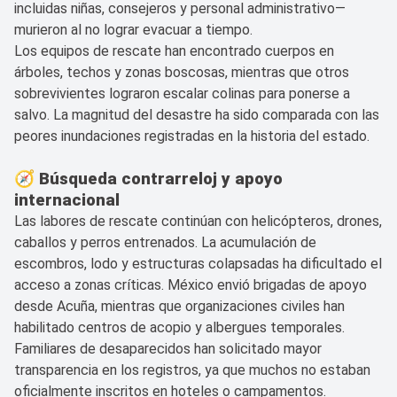
incluidas niñas, consejeros y personal administrativo—
murieron al no lograr evacuar a tiempo.
Los equipos de rescate han encontrado cuerpos en
árboles, techos y zonas boscosas, mientras que otros
sobrevivientes lograron escalar colinas para ponerse a
salvo. La magnitud del desastre ha sido comparada con las
peores inundaciones registradas en la historia del estado.
🧭 Búsqueda contrarreloj y apoyo
internacional
Las labores de rescate continúan con helicópteros, drones,
caballos y perros entrenados. La acumulación de
escombros, lodo y estructuras colapsadas ha dificultado el
acceso a zonas críticas. México envió brigadas de apoyo
desde Acuña, mientras que organizaciones civiles han
habilitado centros de acopio y albergues temporales.
Familiares de desaparecidos han solicitado mayor
transparencia en los registros, ya que muchos no estaban
oficialmente inscritos en hoteles o campamentos.