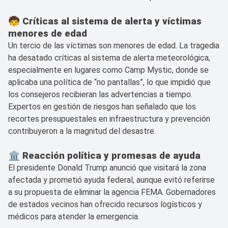
🧒 Críticas al sistema de alerta y víctimas
menores de edad
Un tercio de las víctimas son menores de edad. La tragedia
ha desatado críticas al sistema de alerta meteorológica,
especialmente en lugares como Camp Mystic, donde se
aplicaba una política de “no pantallas”, lo que impidió que
los consejeros recibieran las advertencias a tiempo.
Expertos en gestión de riesgos han señalado que los
recortes presupuestales en infraestructura y prevención
contribuyeron a la magnitud del desastre.
🏛️ Reacción política y promesas de ayuda
El presidente Donald Trump anunció que visitará la zona
afectada y prometió ayuda federal, aunque evitó referirse
a su propuesta de eliminar la agencia FEMA. Gobernadores
de estados vecinos han ofrecido recursos logísticos y
médicos para atender la emergencia.