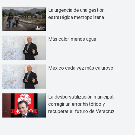
La urgencia de una gestión
estratégica metropolitana
Más calor, menos agua
México cada vez más caluroso
La desbursatilización municipal:
corregir un error histórico y
recuperar el futuro de Veracruz