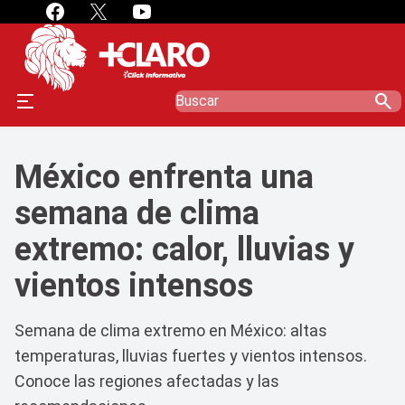
search
México enfrenta una
semana de clima
extremo: calor, lluvias y
vientos intensos
Semana de clima extremo en México: altas
temperaturas, lluvias fuertes y vientos intensos.
Conoce las regiones afectadas y las