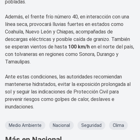
pobladas.
Además, el frente frío número 40, en interacción con una
línea seca, provocará lluvias fuertes en estados como
Coahuila, Nuevo León y Chiapas, acompañadas de
descargas eléctricas y posible caída de granizo. También
se esperan vientos de hasta
100 km/h
en el norte del país,
con tolvaneras en regiones como Sonora, Durango y
Tamaulipas.
Ante estas condiciones, las autoridades recomiendan
mantenerse hidratados, evitar la exposición prolongada al
sol y seguir las indicaciones de Protección Civil para
prevenir riesgos como golpes de calor, deslaves e
inundaciones.
Medio Ambiente
Nacional
Seguridad
Clima
Más en Nacional