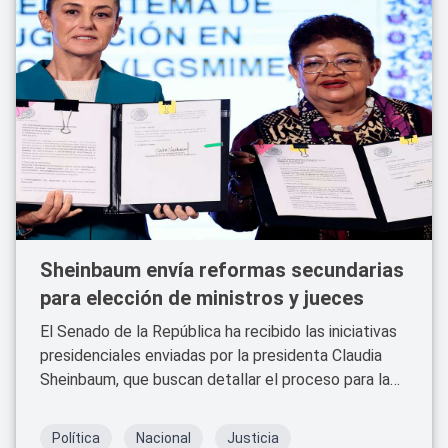
Sheinbaum envía reformas secundarias
para elección de ministros y jueces
El Senado de la República ha recibido las iniciativas
presidenciales enviadas por la presidenta Claudia
Sheinbaum, que buscan detallar el proceso para la
elección de ministros, jueces y magistrados en
México.
Política
Nacional
Justicia