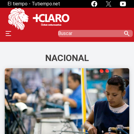
El tiempo - Tutiempo.net
search
NACIONAL