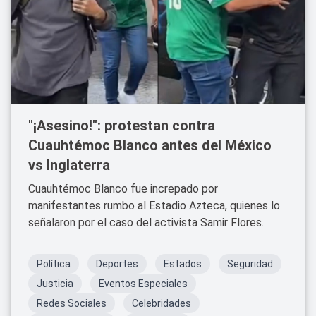
"¡Asesino!": protestan contra
Cuauhtémoc Blanco antes del México
vs Inglaterra
Cuauhtémoc Blanco fue increpado por
manifestantes rumbo al Estadio Azteca, quienes lo
señalaron por el caso del activista Samir Flores.
Política
Deportes
Estados
Seguridad
Justicia
Eventos Especiales
Redes Sociales
Celebridades