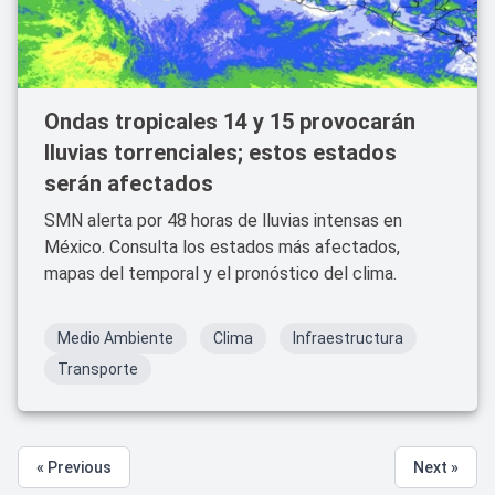
Ondas tropicales 14 y 15 provocarán
lluvias torrenciales; estos estados
serán afectados
SMN alerta por 48 horas de lluvias intensas en
México. Consulta los estados más afectados,
mapas del temporal y el pronóstico del clima.
Medio Ambiente
Clima
Infraestructura
Transporte
« Previous
Next »