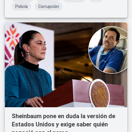
Policía
Corrupción
Sheinbaum pone en duda la versión de
Estados Unidos y exige saber quién