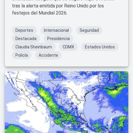
tras la alerta emitida por Reino Unido por los
festejos del Mundial 2026.
Deportes
Internacional
Seguridad
Destacada
Presidencia
Claudia Sheinbaum
CDMX
Estados Unidos
Policía
Accidente