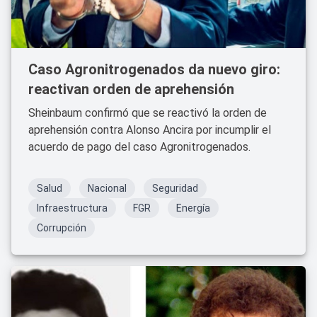
Caso Agronitrogenados da nuevo giro:
reactivan orden de aprehensión
Sheinbaum confirmó que se reactivó la orden de
aprehensión contra Alonso Ancira por incumplir el
acuerdo de pago del caso Agronitrogenados.
Salud
Nacional
Seguridad
Infraestructura
FGR
Energía
Corrupción