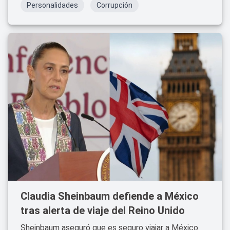
Personalidades
Corrupción
Claudia Sheinbaum defiende a México
tras alerta de viaje del Reino Unido
Sheinbaum aseguró que es seguro viajar a México