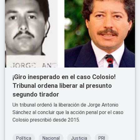
¡Giro inesperado en el caso Colosio!
Tribunal ordena liberar al presunto
segundo tirador
Un tribunal ordenó la liberación de Jorge Antonio
Sánchez al concluir que la acción penal por el caso
Colosio prescribió desde 2015.
Política
Nacional
Justicia
PRI