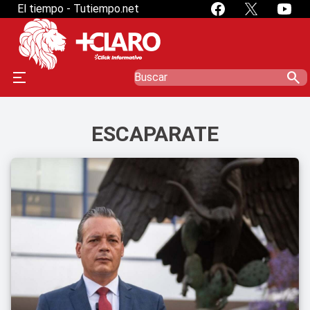
El tiempo - Tutiempo.net
search
ESCAPARATE