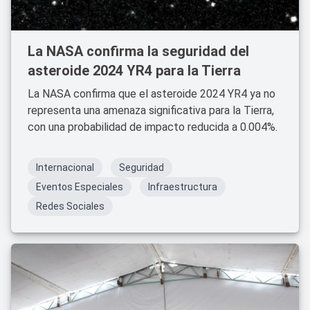
La NASA confirma la seguridad del
asteroide 2024 YR4 para la Tierra
La NASA confirma que el asteroide 2024 YR4 ya no
representa una amenaza significativa para la Tierra,
con una probabilidad de impacto reducida a 0.004%.
Internacional
Seguridad
Eventos Especiales
Infraestructura
Redes Sociales