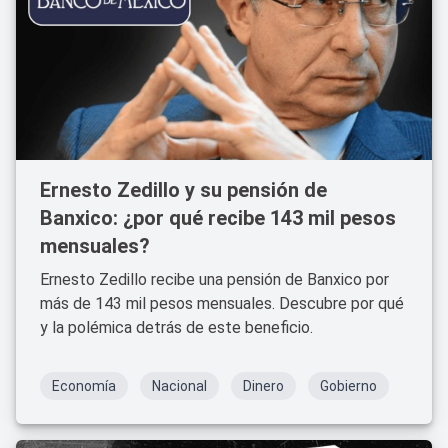
Ernesto Zedillo y su pensión de
Banxico: ¿por qué recibe 143 mil pesos
mensuales?
Ernesto Zedillo recibe una pensión de Banxico por
más de 143 mil pesos mensuales. Descubre por qué
y la polémica detrás de este beneficio.
Economía
Nacional
Dinero
Gobierno