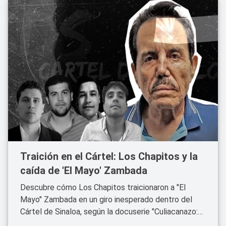
Traición en el Cártel: Los Chapitos y la
caída de 'El Mayo' Zambada
Descubre cómo Los Chapitos traicionaron a "El
Mayo" Zambada en un giro inesperado dentro del
Cártel de Sinaloa, según la docuserie "Culiacanazo:
Herederos del Narco".