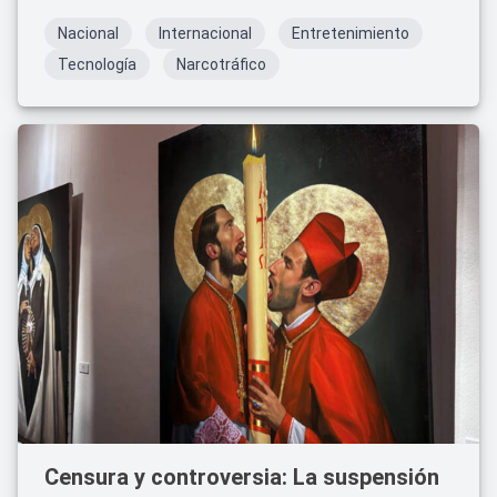
Nacional
Internacional
Entretenimiento
Tecnología
Narcotráfico
Censura y controversia: La suspensión