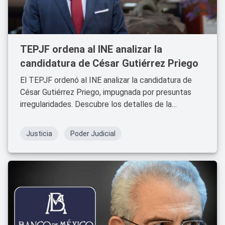
TEPJF ordena al INE analizar la
candidatura de César Gutiérrez Priego
El TEPJF ordenó al INE analizar la candidatura de
César Gutiérrez Priego, impugnada por presuntas
irregularidades. Descubre los detalles de la
resolución.
Justicia
Poder Judicial