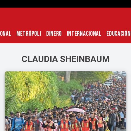
IONAL
METRÓPOLI
DINERO
INTERNACIONAL
EDUCACIÓN
CLAUDIA SHEINBAUM