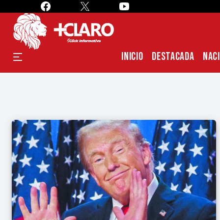
INICIO
DESTACADA
NAC