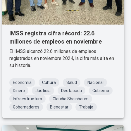
IMSS registra cifra récord: 22.6
millones de empleos en noviembre
El IMSS alcanzó 22.6 millones de empleos
registrados en noviembre 2024, la cifra más alta en
su historia.
Economía
Cultura
Salud
Nacional
Dinero
Justicia
Destacada
Gobierno
Infraestructura
Claudia Sheinbaum
Gobernadores
Bienestar
Trabajo