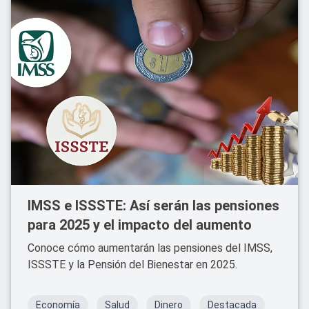
IMSS e ISSSTE: Así serán las pensiones
para 2025 y el impacto del aumento
Conoce cómo aumentarán las pensiones del IMSS,
ISSSTE y la Pensión del Bienestar en 2025.
Economía
Salud
Dinero
Destacada