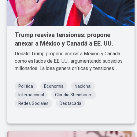
Trump reaviva tensiones: propone
anexar a México y Canadá a EE. UU.
Donald Trump propone anexar a México y Canadá
como estados de EE. UU., argumentando subsidios
millonarios. La idea genera críticas y tensiones
diplomáticas.
Política
Economía
Nacional
Internacional
Claudia Sheinbaum
Redes Sociales
Destacada