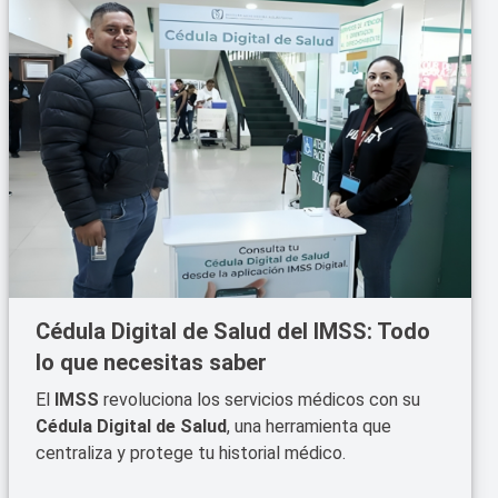
Cédula Digital de Salud del IMSS: Todo
lo que necesitas saber
El
IMSS
revoluciona los servicios médicos con su
Cédula Digital de Salud
, una herramienta que
centraliza y protege tu historial médico.