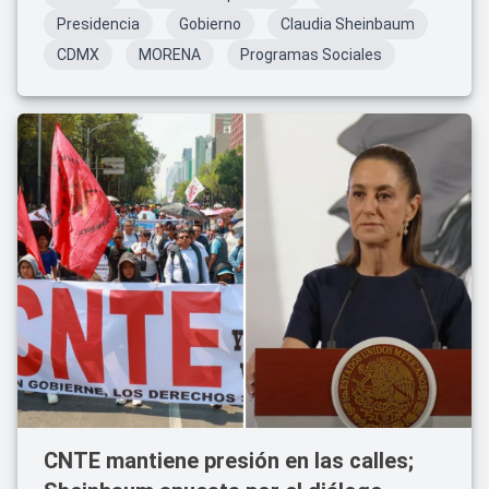
Presidencia
Gobierno
Claudia Sheinbaum
CDMX
MORENA
Programas Sociales
CNTE mantiene presión en las calles;