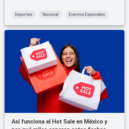
Deportes
Nacional
Eventos Especiales
Así funciona el Hot Sale en México y