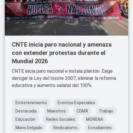
CNTE inicia paro nacional y amenaza
con extender protestas durante el
Mundial 2026
CNTE inicia paro nacional e instala plantón. Exige
derogar la Ley del Issste 2007, eliminar la reforma
educativa y aumento salarial del 100%.
Entretenimiento
Eventos Especiales
Destacada
Maestros
CDMX
Trabajo
Educación
Redes Sociales
MORENA
Mario Delgado
Sindicalismo
Estudiantes