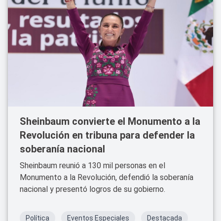
Sheinbaum convierte el Monumento a la
Revolución en tribuna para defender la
soberanía nacional
Sheinbaum reunió a 130 mil personas en el
Monumento a la Revolución, defendió la soberanía
nacional y presentó logros de su gobierno.
Política
Eventos Especiales
Destacada