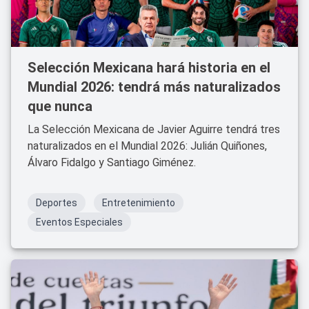
Selección Mexicana hará historia en el
Mundial 2026: tendrá más naturalizados
que nunca
La Selección Mexicana de Javier Aguirre tendrá tres
naturalizados en el Mundial 2026: Julián Quiñones,
Álvaro Fidalgo y Santiago Giménez.
Deportes
Entretenimiento
Eventos Especiales