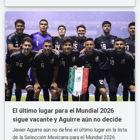
El último lugar para el Mundial 2026
sigue vacante y Aguirre aún no decide
Javier Aguirre aún no define el último lugar en la lista
de la Selección Mexicana para el Mundial 2026.