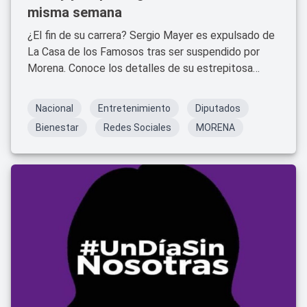
misma semana
¿El fin de su carrera? Sergio Mayer es expulsado de
La Casa de los Famosos tras ser suspendido por
Morena. Conoce los detalles de su estrepitosa
caída.
Nacional
Entretenimiento
Diputados
Bienestar
Redes Sociales
MORENA