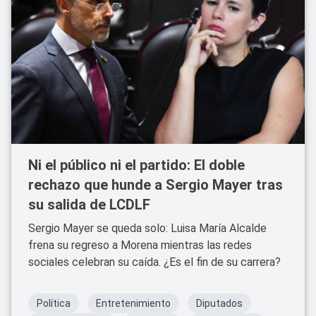
Ni el público ni el partido: El doble
rechazo que hunde a Sergio Mayer tras
su salida de LCDLF
Sergio Mayer se queda solo: Luisa María Alcalde
frena su regreso a Morena mientras las redes
sociales celebran su caída. ¿Es el fin de su carrera?
Política
Entretenimiento
Diputados