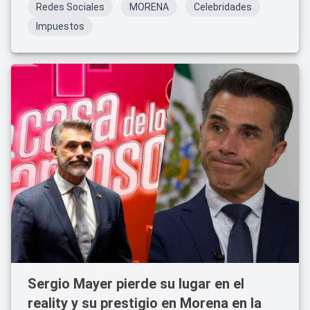
Redes Sociales
MORENA
Celebridades
Impuestos
Sergio Mayer pierde su lugar en el
reality y su prestigio en Morena en la