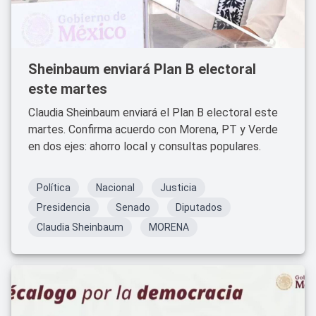
Sheinbaum enviará Plan B electoral
este martes
Claudia Sheinbaum enviará el Plan B electoral este
martes. Confirma acuerdo con Morena, PT y Verde
en dos ejes: ahorro local y consultas populares.
Política
Nacional
Justicia
Presidencia
Senado
Diputados
Claudia Sheinbaum
MORENA