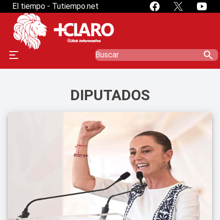
El tiempo - Tutiempo.net
search
DIPUTADOS