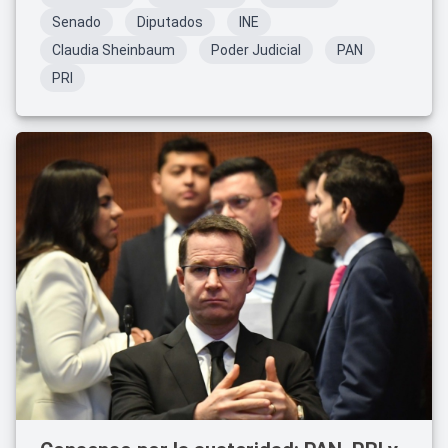
Senado
Diputados
INE
Claudia Sheinbaum
Poder Judicial
PAN
PRI