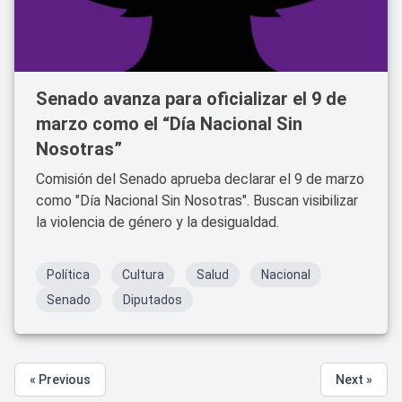
Senado avanza para oficializar el 9 de
marzo como el “Día Nacional Sin
Nosotras”
Comisión del Senado aprueba declarar el 9 de marzo
como "Día Nacional Sin Nosotras". Buscan visibilizar
la violencia de género y la desigualdad.
Política
Cultura
Salud
Nacional
Senado
Diputados
« Previous
Next »