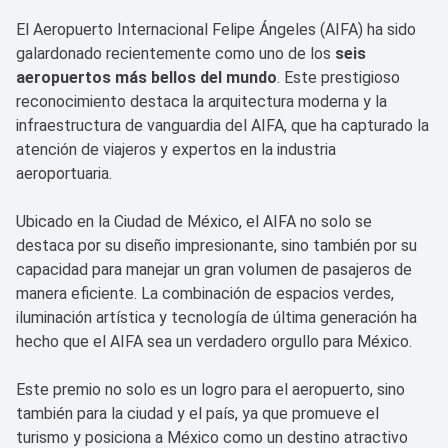
El Aeropuerto Internacional Felipe Ángeles (AIFA) ha sido
galardonado recientemente como uno de los
seis
aeropuertos más bellos del mundo
. Este prestigioso
reconocimiento destaca la arquitectura moderna y la
infraestructura de vanguardia del AIFA, que ha capturado la
atención de viajeros y expertos en la industria
aeroportuaria.
Ubicado en la Ciudad de México, el AIFA no solo se
destaca por su diseño impresionante, sino también por su
capacidad para manejar un gran volumen de pasajeros de
manera eficiente. La combinación de espacios verdes,
iluminación artística y tecnología de última generación ha
hecho que el AIFA sea un verdadero orgullo para México.
Este premio no solo es un logro para el aeropuerto, sino
también para la ciudad y el país, ya que promueve el
turismo y posiciona a México como un destino atractivo