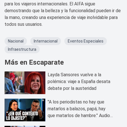
para los viajeros internacionales. El AIFA sigue
demostrando que la belleza y la funcionalidad pueden ir de
la mano, creando una experiencia de viaje inolvidable para
todos sus usuarios.
Nacional
Internacional
Eventos Especiales
Infraestructura
Más en Escaparate
Layda Sansores vuelve a la
polémica: viaje a España desata
debate por la austeridad
"A los periodistas no hay que
matarlos a balazos, papá; hay
que matarlos de hambre." Audios
vuelven a perseguir a Alito