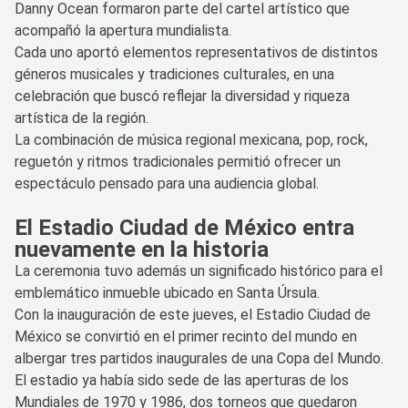
Danny Ocean formaron parte del cartel artístico que
acompañó la apertura mundialista.
Cada uno aportó elementos representativos de distintos
géneros musicales y tradiciones culturales, en una
celebración que buscó reflejar la diversidad y riqueza
artística de la región.
La combinación de música regional mexicana, pop, rock,
reguetón y ritmos tradicionales permitió ofrecer un
espectáculo pensado para una audiencia global.
El Estadio Ciudad de México entra
nuevamente en la historia
La ceremonia tuvo además un significado histórico para el
emblemático inmueble ubicado en Santa Úrsula.
Con la inauguración de este jueves, el Estadio Ciudad de
México se convirtió en el primer recinto del mundo en
albergar tres partidos inaugurales de una Copa del Mundo.
El estadio ya había sido sede de las aperturas de los
Mundiales de 1970 y 1986, dos torneos que quedaron