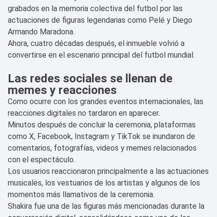
grabados en la memoria colectiva del futbol por las
actuaciones de figuras legendarias como Pelé y Diego
Armando Maradona.
Ahora, cuatro décadas después, el inmueble volvió a
convertirse en el escenario principal del futbol mundial.
Las redes sociales se llenan de
memes y reacciones
Como ocurre con los grandes eventos internacionales, las
reacciones digitales no tardaron en aparecer.
Minutos después de concluir la ceremonia, plataformas
como X, Facebook, Instagram y TikTok se inundaron de
comentarios, fotografías, videos y memes relacionados
con el espectáculo.
Los usuarios reaccionaron principalmente a las actuaciones
musicales, los vestuarios de los artistas y algunos de los
momentos más llamativos de la ceremonia.
Shakira fue una de las figuras más mencionadas durante la