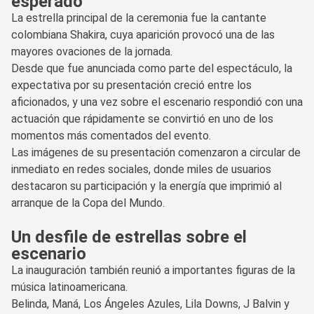
esperado
La estrella principal de la ceremonia fue la cantante
colombiana Shakira, cuya aparición provocó una de las
mayores ovaciones de la jornada.
Desde que fue anunciada como parte del espectáculo, la
expectativa por su presentación creció entre los
aficionados, y una vez sobre el escenario respondió con una
actuación que rápidamente se convirtió en uno de los
momentos más comentados del evento.
Las imágenes de su presentación comenzaron a circular de
inmediato en redes sociales, donde miles de usuarios
destacaron su participación y la energía que imprimió al
arranque de la Copa del Mundo.
Un desfile de estrellas sobre el
escenario
La inauguración también reunió a importantes figuras de la
música latinoamericana.
Belinda, Maná, Los Ángeles Azules, Lila Downs, J Balvin y