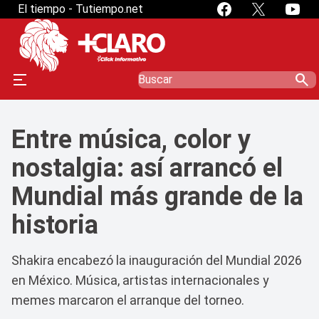
El tiempo - Tutiempo.net
search
Entre música, color y
nostalgia: así arrancó el
Mundial más grande de la
historia
Shakira encabezó la inauguración del Mundial 2026
en México. Música, artistas internacionales y
memes marcaron el arranque del torneo.