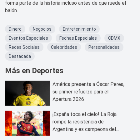
forma parte de la historia incluso antes de que ruede el
balón.
Dinero
Negocios
Entretenimiento
Eventos Especiales
Fechas Especiales
CDMX
Redes Sociales
Celebridades
Personalidades
Destacada
Más en Deportes
América presenta a Óscar Perea,
su primer refuerzo para el
Apertura 2026
¡España toca el cielo! La Roja
rompe la resistencia de
Argentina y es campeona del
mundo