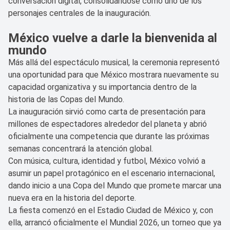
conversación digital, consolidándose como uno de los
personajes centrales de la inauguración.
México vuelve a darle la bienvenida al
mundo
Más allá del espectáculo musical, la ceremonia representó
una oportunidad para que México mostrara nuevamente su
capacidad organizativa y su importancia dentro de la
historia de las Copas del Mundo.
La inauguración sirvió como carta de presentación para
millones de espectadores alrededor del planeta y abrió
oficialmente una competencia que durante las próximas
semanas concentrará la atención global.
Con música, cultura, identidad y futbol, México volvió a
asumir un papel protagónico en el escenario internacional,
dando inicio a una Copa del Mundo que promete marcar una
nueva era en la historia del deporte.
La fiesta comenzó en el Estadio Ciudad de México y, con
ella, arrancó oficialmente el Mundial 2026, un torneo que ya