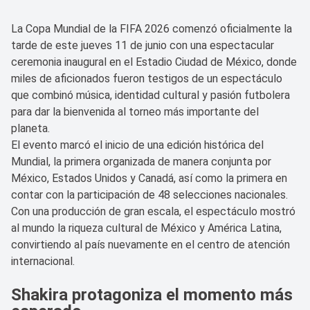
La Copa Mundial de la FIFA 2026 comenzó oficialmente la
tarde de este jueves 11 de junio con una espectacular
ceremonia inaugural en el Estadio Ciudad de México, donde
miles de aficionados fueron testigos de un espectáculo
que combinó música, identidad cultural y pasión futbolera
para dar la bienvenida al torneo más importante del
planeta.
El evento marcó el inicio de una edición histórica del
Mundial, la primera organizada de manera conjunta por
México, Estados Unidos y Canadá, así como la primera en
contar con la participación de 48 selecciones nacionales.
Con una producción de gran escala, el espectáculo mostró
al mundo la riqueza cultural de México y América Latina,
convirtiendo al país nuevamente en el centro de atención
internacional.
Shakira protagoniza el momento más