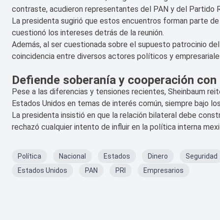
contraste, acudieron representantes del PAN y del Partido Re
La presidenta sugirió que estos encuentros forman parte de u
cuestionó los intereses detrás de la reunión.
Además, al ser cuestionada sobre el supuesto patrocinio del 
coincidencia entre diversos actores políticos y empresariale
Defiende soberanía y cooperación con
Pese a las diferencias y tensiones recientes, Sheinbaum rei
Estados Unidos en temas de interés común, siempre bajo los 
La presidenta insistió en que la relación bilateral debe const
rechazó cualquier intento de influir en la política interna me
Política
Nacional
Estados
Dinero
Seguridad
Estados Unidos
PAN
PRI
Empresarios