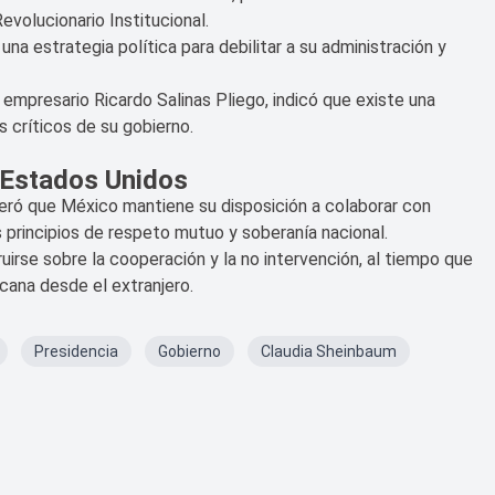
volucionario Institucional.
na estrategia política para debilitar a su administración y
empresario Ricardo Salinas Pliego, indicó que existe una
s críticos de su gobierno.
 Estados Unidos
teró que México mantiene su disposición a colaborar con
principios de respeto mutuo y soberanía nacional.
ruirse sobre la cooperación y la no intervención, al tiempo que
xicana desde el extranjero.
Presidencia
Gobierno
Claudia Sheinbaum